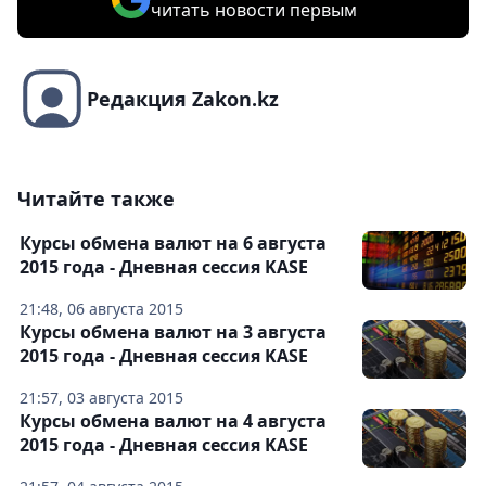
читать новости первым
Редакция Zakon.kz
Читайте также
Курсы обмена валют на 6 августа
2015 года - Дневная сессия KASE
21:48, 06 августа 2015
Курсы обмена валют на 3 августа
2015 года - Дневная сессия KASE
21:57, 03 августа 2015
Курсы обмена валют на 4 августа
2015 года - Дневная сессия KASE