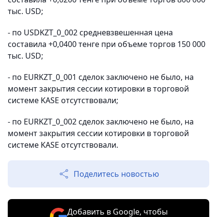
тыс. USD;
- по USDKZT_0_002 средневзвешенная цена
составила +0,0400 тенге при объеме торгов 150 000
тыс. USD;
- по EURKZT_0_001 сделок заключено не было, на
момент закрытия сессии котировки в торговой
системе KASE отсутствовали;
- по EURKZT_0_002 сделок заключено не было, на
момент закрытия сессии котировки в торговой
системе KASE отсутствовали.
Поделитесь новостью
Добавить в Google, чтобы