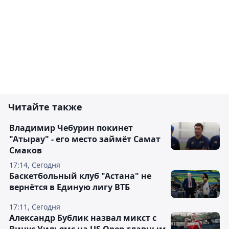
Читайте также
Владимир Чебурин покинет
"Атырау" - его место займёт Самат
Смаков
17:14, Сегодня
Баскетбольный клуб "Астана" не
вернётся в Единую лигу ВТБ
17:11, Сегодня
Александр Бублик назвал микст с