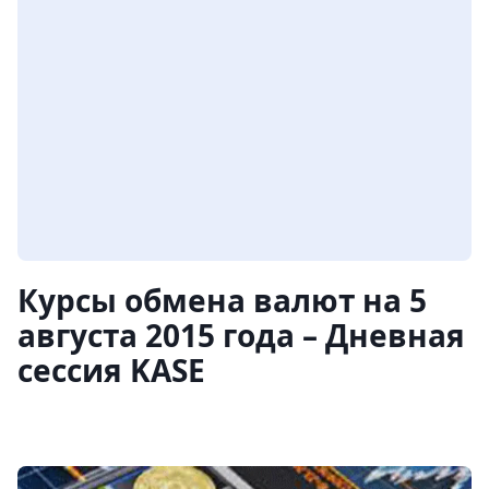
Курсы обмена валют на 5
августа 2015 года – Дневная
сессия KASE