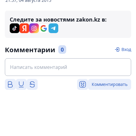
21:57, 04 августа 2015
Следите за новостями zakon.kz в:
Комментарии
0
Вход
Комментировать