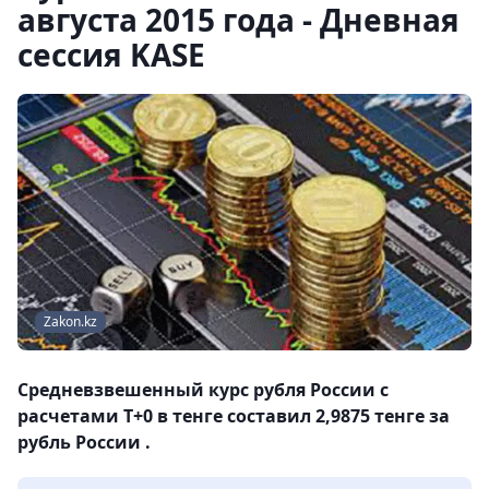
августа 2015 года - Дневная
сессия KASE
Zakon.kz
Средневзвешенный курс рубля России с
расчетами T+0 в тенге составил 2,9875 тенге за
рубль России .