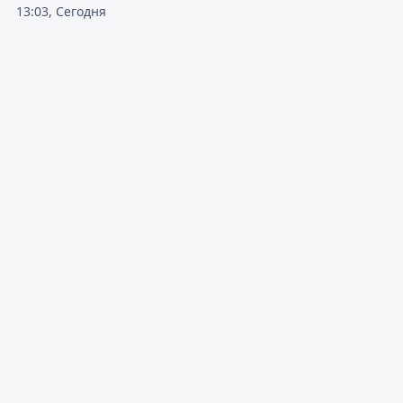
13:03, Сегодня