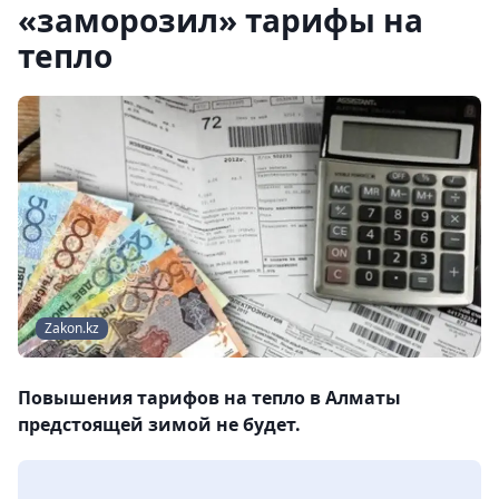
«заморозил» тарифы на
тепло
Zakon.kz
Повышения тарифов на тепло в Алматы
предстоящей зимой не будет.