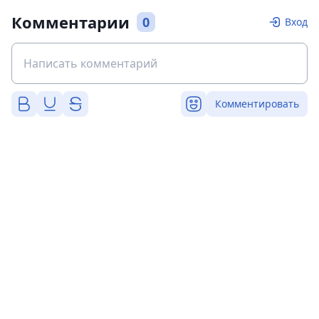
Комментарии
0
Вход
Комментировать