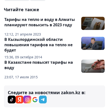
Читайте также
Тарифы на тепло и воду в Алматы
планируют повысить в 2023 году
12:12, 21 апреля 2023
В Кызылординской области
повышения тарифов на тепло не
будет
15:36, 09 октября 2014
В Казахстане повысят тарифы на
воду
23:07, 17 июля 2015
Следите за новостями zakon.kz в: