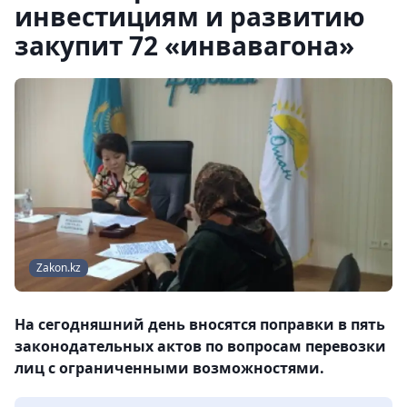
инвестициям и развитию
закупит 72 «инвавагона»
Zakon.kz
На сегодняшний день вносятся поправки в пять
законодательных актов по вопросам перевозки
лиц с ограниченными возможностями.