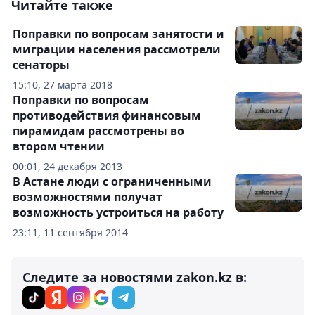
Читайте также
Поправки по вопросам занятости и
миграции населения рассмотрели
сенаторы
15:10, 27 марта 2018
Поправки по вопросам
противодействия финансовым
пирамидам рассмотрены во
втором чтении
00:01, 24 декабря 2013
В Астане люди с ограниченными
возможностями получат
возможность устроиться на работу
23:11, 11 сентября 2014
Следите за новостями zakon.kz в: