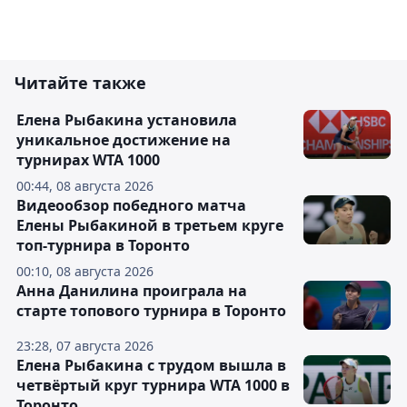
Читайте также
Елена Рыбакина установила
уникальное достижение на
турнирах WTA 1000
00:44, 08 августа 2026
Видеообзор победного матча
Елены Рыбакиной в третьем круге
топ-турнира в Торонто
00:10, 08 августа 2026
Анна Данилина проиграла на
старте топового турнира в Торонто
23:28, 07 августа 2026
Елена Рыбакина с трудом вышла в
четвёртый круг турнира WTA 1000 в
Торонто