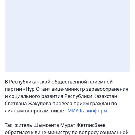
В Республиканской общественной приемной
партии «Нұр Отан» вице-министр здравоохранения
и социального развития Республики Казахстан
Светлана Жакупова провела прием граждан по
личным вопросам
, пишет
МИА Казинформ
.
Так, житель Шымкента Мурат Жетписбаев
обратился к вице-министру по вопросу социальной