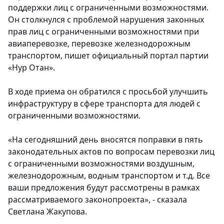
поддержки лиц с ограниченными возможностями.
Он столкнулся с проблемой нарушения законных
прав лиц с ограниченными возможностями при
авиаперевозке, перевозке железнодорожным
транспортом, пишет официальный портал партии
«Нур Отан».
В ходе приема он обратился с просьбой улучшить
инфраструктуру в сфере транспорта для людей с
ограниченными возможностями.
«На сегодняшний день вносятся поправки в пять
законодательных актов по вопросам перевозки лиц
с ограниченными возможностями воздушным,
железнодорожным, водным транспортом и т.д. Все
ваши предложения будут рассмотрены в рамках
рассматриваемого законопроекта», - сказала
Светлана Жакупова.