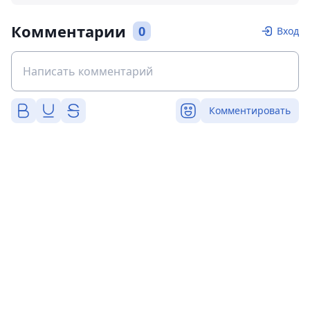
Комментарии
0
Вход
Комментировать