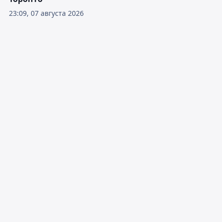
23:09, 07 августа 2026