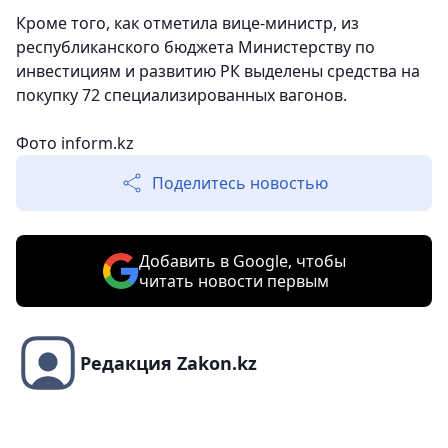
Кроме того, как отметила вице-министр, из
республиканского бюджета Министерству по
инвестициям и развитию РК выделены средства на
покупку 72 специализированных вагонов.
Фото inform.kz
Поделитесь новостью
Добавить в Google, чтобы
читать новости первым
Редакция Zakon.kz