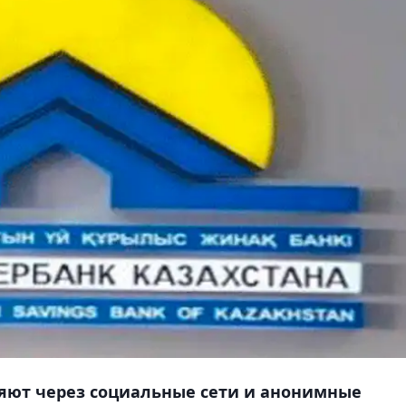
яют через социальные сети и анонимные