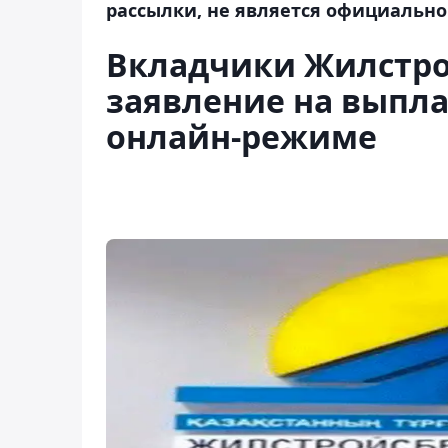
рассылки, не является официально
Вкладчики Жилстро
заявление на выпла
онлайн-режиме