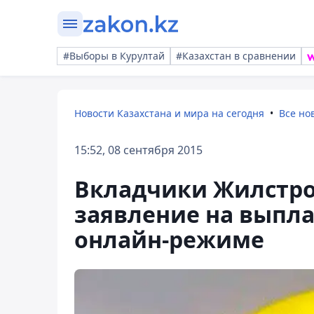
#Выборы в Курултай
#Казахстан в сравнении
Новости Казахстана и мира на сегодня
Все но
15:52, 08 сентября 2015
Вкладчики Жилстро
заявление на выпла
онлайн-режиме