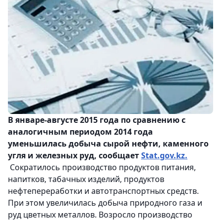
В январе-августе 2015 года по сравнению с
аналогичным периодом 2014 года
уменьшилась добыча сырой нефти, каменного
угля и железных руд, сообщает
Stat.gov.kz.
Сократилось производство продуктов питания,
напитков, табачных изделий, продуктов
нефтепереработки и автотранспортных средств.
При этом увеличилась добыча природного газа и
руд цветных металлов. Возросло производство