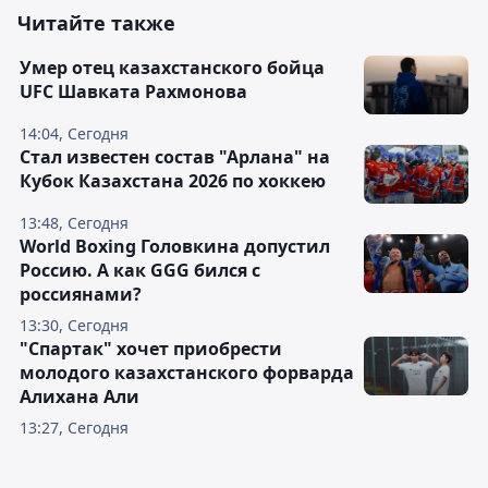
Читайте также
Умер отец казахстанского бойца
UFC Шавката Рахмонова
14:04, Сегодня
Стал известен состав "Арлана" на
Кубок Казахстана 2026 по хоккею
13:48, Сегодня
World Boxing Головкина допустил
Россию. А как GGG бился с
россиянами?
13:30, Сегодня
"Спартак" хочет приобрести
молодого казахстанского форварда
Алихана Али
13:27, Сегодня