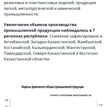
резиновых и пластмассовых изделий, продукции
легкой, металлургической и химической
промышленности.
Увеличение объемов производства
промышленной продукции наблюдалось в 7
регионах республики.
Снижение зафиксировано в
Актюбинской, Западно-Казахстанской, Жамбылской,
Костанайской, Кызылординской, Мангистауской,
Павлодарской, Северо-Казахстанской и Восточно-
Казахстанской областях.