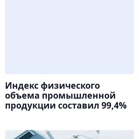
Индекс физического
объема промышленной
продукции составил 99,4%