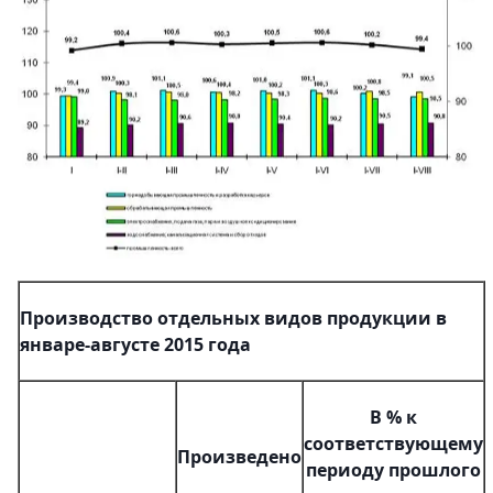
Производство отдельных видов продукции в
январе-августе 2015 года
В % к
соответствующему
Произведено
периоду прошлого