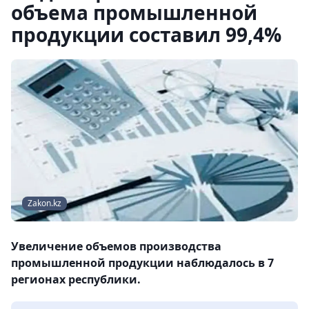
объема промышленной
продукции составил 99,4%
Zakon.kz
Увеличение объемов производства
промышленной продукции наблюдалось в 7
регионах республики.