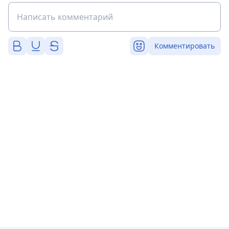
Комментировать