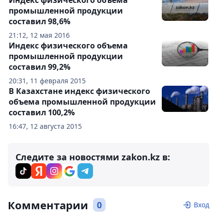
Индекс физического объема
промышленной продукции
составил 98,6%
21:12, 12 мая 2016
Индекс физического объема
промышленной продукции
составил 99,2%
20:31, 11 февраля 2015
В Казахстане индекс физического
объема промышленной продукции
составил 100,2%
16:47, 12 августа 2015
Следите за новостями zakon.kz в:
Комментарии
0
Вход