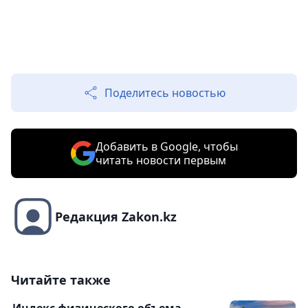
Поделитесь новостью
Добавить в Google, чтобы
читать новости первым
Редакция Zakon.kz
Читайте также