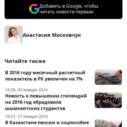
Добавить в Google, чтобы
читать новости первым
Анастасия Московчук
Читайте также
В 2016 году месячный расчетный
показатель в РК увеличен на 7%
16:39, 05 января 2016
Новость о повышении стипендий
на 2016 год обрадовала
шымкентских студентов
16:51, 27 января 2014
В Казахстане пенсии и соцпособия