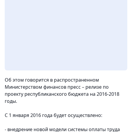
Об этом говорится в распространенном
Министерством финансов пресс – релизе по
проекту республиканского бюджета на 2016-2018
годы.
С 1 января 2016 года будет осуществлено:
- внедрение новой модели системы оплаты труда