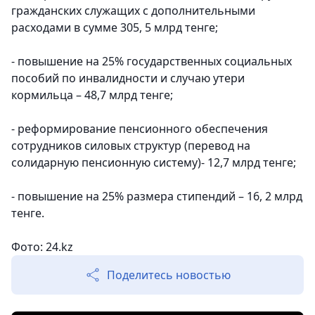
гражданских служащих с дополнительными
расходами в сумме 305, 5 млрд тенге;
- повышение на 25% государственных социальных
пособий по инвалидности и случаю утери
кормильца – 48,7 млрд тенге;
- реформирование пенсионного обеспечения
сотрудников силовых структур (перевод на
солидарную пенсионную систему)- 12,7 млрд тенге;
- повышение на 25% размера стипендий – 16, 2 млрд
тенге.
Фото: 24.kz
Поделитесь новостью