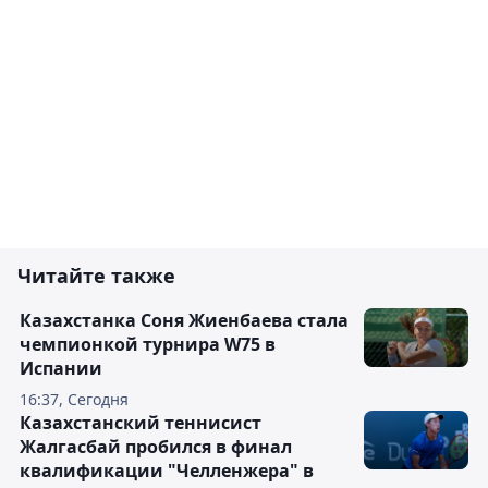
Читайте также
Казахстанка Соня Жиенбаева стала
чемпионкой турнира W75 в
Испании
16:37, Сегодня
Казахстанский теннисист
Жалгасбай пробился в финал
квалификации "Челленжера" в