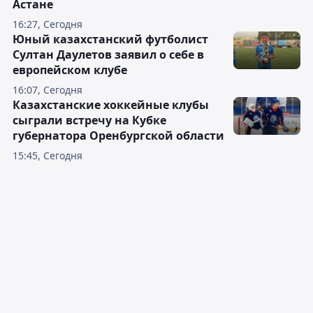
Астане
16:27, Сегодня
Юный казахстанский футболист
Султан Даулетов заявил о себе в
европейском клубе
16:07, Сегодня
Казахстанские хоккейные клубы
сыграли встречу на Кубке
губернатора Оренбургской области
15:45, Сегодня