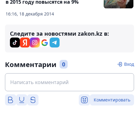
в 2015 году повысятся на 9%
16:16, 18 декабря 2014
Следите за новостями zakon.kz в:
Комментарии
0
Вход
Комментировать