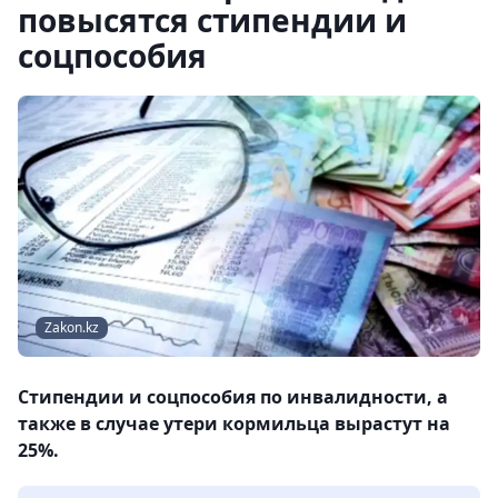
повысятся стипендии и
соцпособия
Zakon.kz
Стипендии и соцпособия по инвалидности, а
также в случае утери кормильца вырастут на
25%.