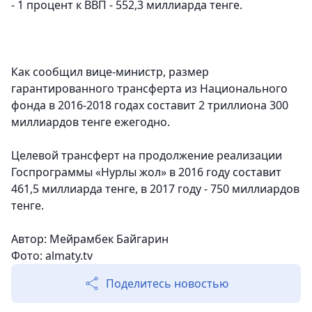
- 1 процент к ВВП - 552,3 миллиарда тенге.
Как сообщил вице-министр, размер
гарантированного трансферта из Национального
фонда в 2016-2018 годах составит 2 триллиона 300
миллиардов тенге ежегодно.
Целевой трансферт на продолжение реализации
Госпрограммы «Нурлы жол» в 2016 году составит
461,5 миллиарда тенге, в 2017 году - 750 миллиардов
тенге.
Автор: Мейрамбек Байгарин
Фото: almaty.tv
Поделитесь новостью