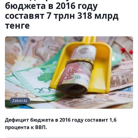
бюджета в 2016 году
составят 7 трлн 318 млрд
тенге
Zakon.kz
Дефицит бюджета в 2016 году составит 1,6
процента к ВВП.