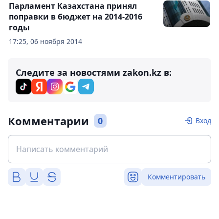
Парламент Казахстана принял
поправки в бюджет на 2014-2016
годы
17:25, 06 ноября 2014
Следите за новостями zakon.kz в:
Комментарии
0
Вход
Комментировать