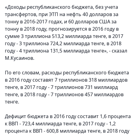
«Доходы республиканского бюджета, без учета
трансфертов, при ЭТП на нефть 40 долларов за
тонну в 2016-2017 годах, и 60 долларов США за
тонну в 2018 году, прогнозируется в 2016 году в
сумме 3 триллиона 513,2 миллиарда тенге, в 2017
году - 3 триллиона 724,2 миллиарда тенге, в 2018
году - 4 триллиона 131,5 миллиарда тенге», - сказал
М.Кусаинов.
По его словам, расходы республиканского бюджета
в 2016 году составят 7 триллионов 318 миллиардов
тенге, в 2017 году - 7 триллионов 731 миллиард
тенге, в 2018 году - 7 триллионов 457 миллиардов
тенге.
Дефицит бюджета в 2016 году составит 1,6 процента
к ВВП - 723,4 миллиарда тенге, в 2017 году - 1,2
процента к ВВП - 600,8 миллиарда тенге, в 2018 году