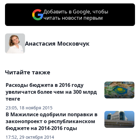
Добавить в Google, чтобы
читать новости первым
Анастасия Московчук
Читайте также
Расходы бюджета в 2016 году
увеличатся более чем на 300 млрд
тенге
23:05, 18 ноября 2015
В Мажилисе одобрили поправки в
законопроект о республиканском
бюджете на 2014-2016 годы
17:52, 29 октября 2014