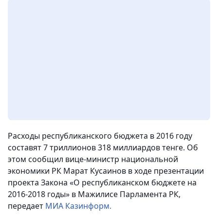
Расходы республиканского бюджета в 2016 году
составят 7 триллионов 318 миллиардов тенге. Об
этом сообщил вице-министр национальной
экономики РК Марат Кусаинов в ходе презентации
проекта Закона «О республиканском бюджете на
2016-2018 годы» в Мажилисе Парламента РК,
передает
МИА Казинформ.