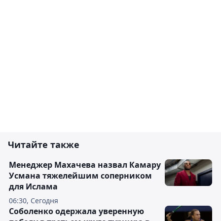
Читайте также
Менеджер Махачева назвал Камару
Усмана тяжелейшим соперником
для Ислама
06:30, Сегодня
Соболенко одержала уверенную