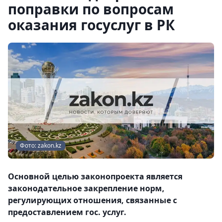
поправки по вопросам
оказания госуслуг в РК
Фото: zakon.kz
Основной целью законопроекта является
законодательное закрепление норм,
регулирующих отношения, связанные с
предоставлением гос. услуг.