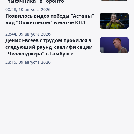
"тысячника" в Торонто
00:28, 10 августа 2026
Появилось видео победы "Астаны"
над "Окжетпесом" в матче КПЛ
23:44, 09 августа 2026
Денис Евсеев с трудом пробился в
следующий раунд квалификации
"Челленджера" в Гамбурге
23:15, 09 августа 2026