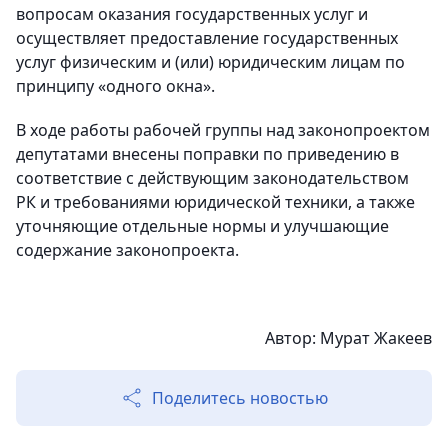
вопросам оказания государственных услуг и
осуществляет предоставление государственных
услуг физическим и (или) юридическим лицам по
принципу «одного окна».
В ходе работы рабочей группы над законопроектом
депутатами внесены поправки по приведению в
соответствие с действующим законодательством
РК и требованиями юридической техники, а также
уточняющие отдельные нормы и улучшающие
содержание законопроекта.
Автор: Мурат Жакеев
Поделитесь новостью