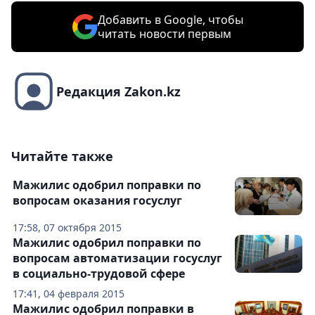
Добавить в Google, чтобы
читать новости первым
Редакция Zakon.kz
Читайте также
Мажилис одобрил поправки по
вопросам оказания госуслуг
17:58, 07 октября 2015
Мажилис одобрил поправки по
вопросам автоматизации госуслуг
в социально-трудовой сфере
17:41, 04 февраля 2015
Мажилис одобрил поправки в