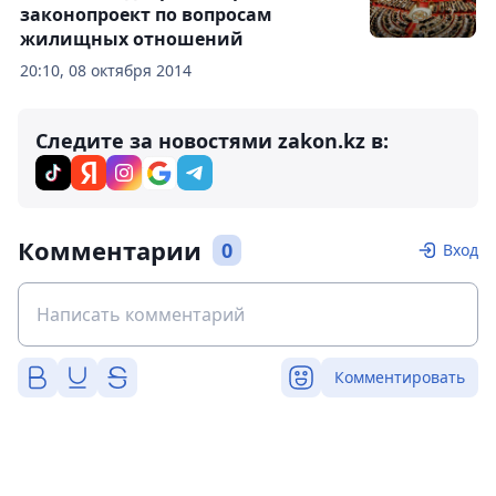
законопроект по вопросам
жилищных отношений
20:10, 08 октября 2014
Следите за новостями zakon.kz в:
Комментарии
0
Вход
Комментировать