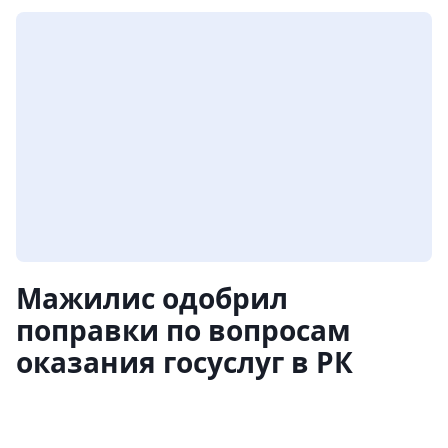
Мажилис одобрил
поправки по вопросам
оказания госуслуг в РК