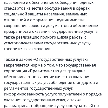
населению и обеспечение соблюдения единых
стандартов качества обслуживания в сферах
социальной защиты населения, земельных
отношений и оформления недвижимости;
сокращение сроков и документов и обеспечение
прозрачности оказания государственных услуг, а
также реализацию полного цикла работы с
услугополучателями государственных услуг»,-
говорится в заключении.
Также в Законе «О государственных услугах»
закрепляется норма о том, что Государственная
корпорация «Правительство для граждан»
обеспечивает повышение качества оказания
государственных услуг, соблюдение стандартов и
регламентов государственных услуг,
информированность услугополучателей о порядке
оказания государственных услуг, а также
рассматривает обращения услугополучателей по