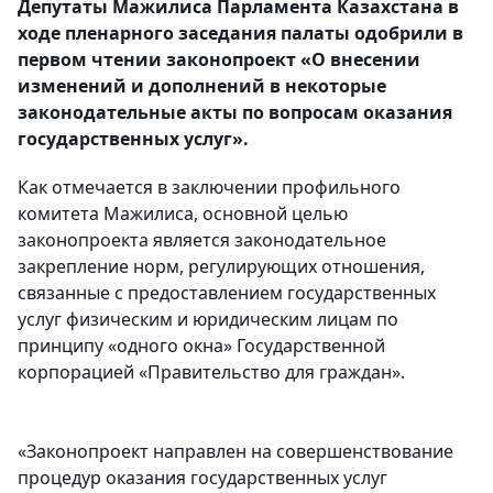
Депутаты Мажилиса Парламента Казахстана в
ходе пленарного заседания палаты одобрили в
первом чтении законопроект «О внесении
изменений и дополнений в некоторые
законодательные акты по вопросам оказания
государственных услуг».
Как отмечается в заключении профильного
комитета Мажилиса, основной целью
законопроекта является законодательное
закрепление норм, регулирующих отношения,
связанные с предоставлением государственных
услуг физическим и юридическим лицам по
принципу «одного окна» Государственной
корпорацией «Правительство для граждан».
«Законопроект направлен на совершенствование
процедур оказания государственных услуг