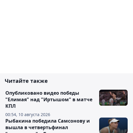
Читайте также
Опубликовано видео победы
"Елимая" над "Иртышом" в матче
КПЛ
00:54, 10 августа 2026
Рыбакина победила Самсонову и
вышла в четвертьфинал