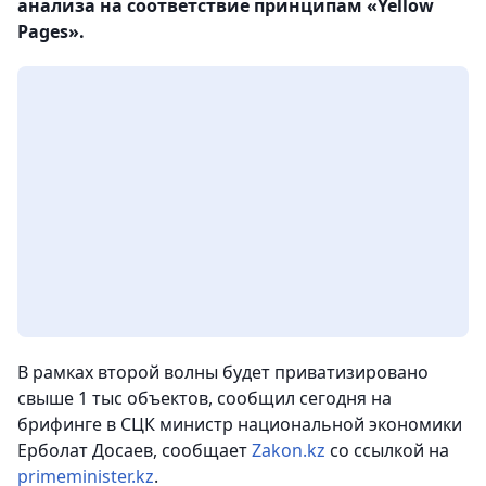
анализа на соответствие принципам «Yellow
Pages».
В рамках второй волны будет приватизировано
свыше 1 тыс объектов, сообщил сегодня на
брифинге в СЦК министр национальной экономики
Ерболат Досаев, сообщает
Zakon.kz
со ссылкой на
primeminister.kz
.