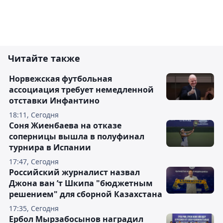
Читайте также
Норвежская футбольная
ассоциация требует немедленной
отставки Инфантино
18:11, Сегодня
Соня Жиенбаева на отказе
соперницы вышла в полуфинал
турнира в Испании
17:47, Сегодня
Российский журналист назвал
Джона ван ’т Шкипа "бюджетным
решением" для сборной Казахстана
17:35, Сегодня
Ербол Мырзабосынов наградил