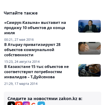
Читайте также
«Самрук-Казына» выставит на
продажу 10 объектов до конца
июля
00:21, 27 мая 2016
В Атырау приватизируют 28
объектов коммунальной
собственности
15:23, 24 августа 2014
В Казахстане 15 тыс объектов не
соответствуют потребностям
инвалидов – Т.Дуйсенова
21:29, 17 марта 2014
Следите за новостями zakon.kz в: