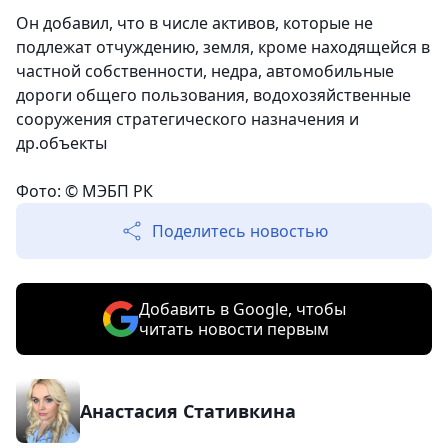
Он добавил, что в числе активов, которые не
подлежат отчуждению, земля, кроме находящейся в
частной собственности, недра, автомобильные
дороги общего пользования, водохозяйственные
сооружения стратегического назначения и
др.объекты
Фото: © МЭБП РК
Поделитесь новостью
Добавить в Google, чтобы
читать новости первым
Анастасия Стативкина