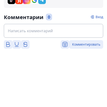
Комментарии
0
Вход
Комментировать