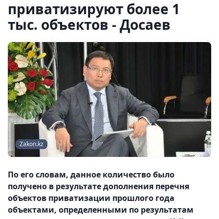
приватизируют более 1
тыс. объектов - Досаев
Zakon.kz
По его словам, данное количество было
получено в результате дополнения перечня
объектов приватизации прошлого года
объектами, определенными по результатам