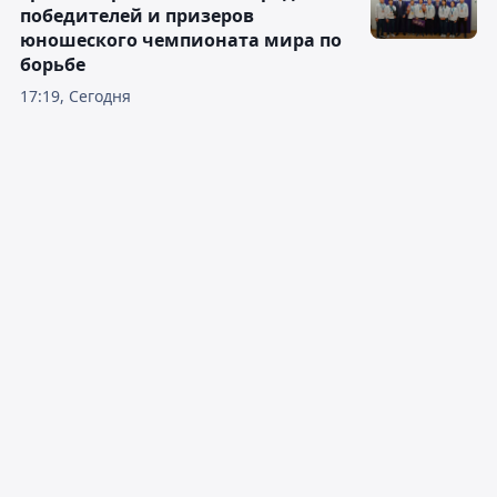
победителей и призеров
юношеского чемпионата мира по
борьбе
17:19, Сегодня