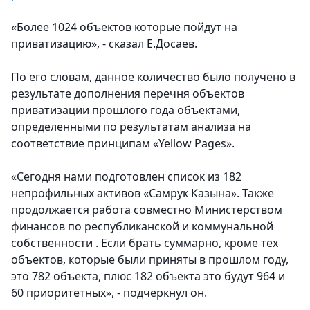
«Более 1024 объектов которые пойдут на
приватизацию», - сказал Е.Досаев.
По его словам, данное количество было получено в
результате дополнения перечня объектов
приватизации прошлого года объектами,
определенными по результатам анализа на
соответствие принципам «Yellow Pages».
«Сегодня нами подготовлен список из 182
непрофильных активов «Самрук Казына». Также
продолжается работа совместно Министерством
финансов по республиканской и коммунальной
собственности . Если брать суммарно, кроме тех
объектов, которые были приняты в прошлом году,
это 782 объекта, плюс 182 объекта это будут 964 и
60 приоритетных», - подчеркнул он.