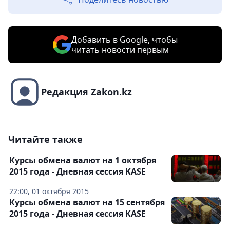
Добавить в Google, чтобы
читать новости первым
Редакция Zakon.kz
Читайте также
Курсы обмена валют на 1 октября
2015 года - Дневная сессия KASE
22:00, 01 октября 2015
Курсы обмена валют на 15 сентября
2015 года - Дневная сессия KASE