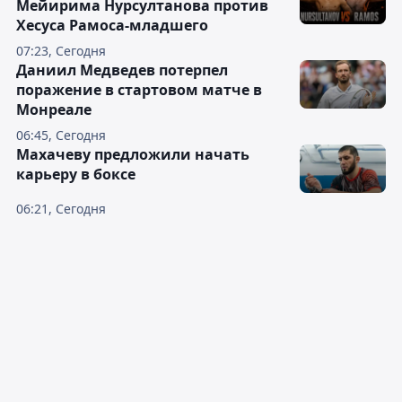
Мейирима Нурсултанова против
Хесуса Рамоса-младшего
07:23, Сегодня
Даниил Медведев потерпел
поражение в стартовом матче в
Монреале
06:45, Сегодня
Махачеву предложили начать
карьеру в боксе
06:21, Сегодня