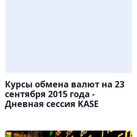
Курсы обмена валют на 23
сентября 2015 года -
Дневная сессия KASE