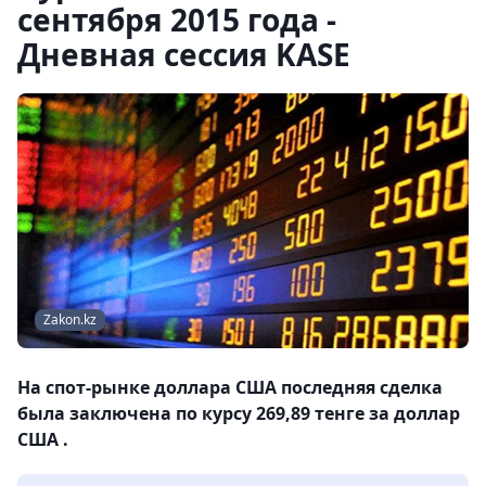
сентября 2015 года -
Дневная сессия KASE
Zakon.kz
На спот-рынке доллара США последняя сделка
была заключена по курсу 269,89 тенге за доллар
США .