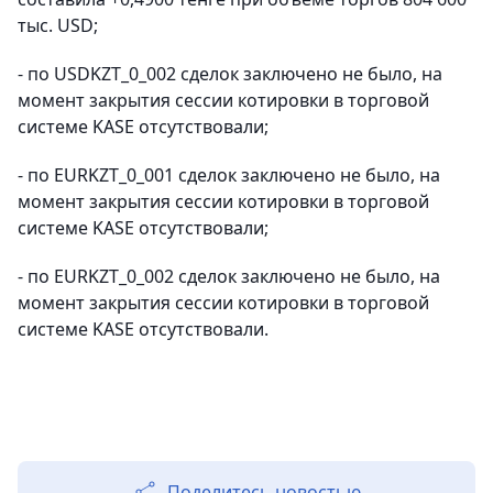
тыс. USD;
- по USDKZT_0_002 сделок заключено не было, на
момент закрытия сессии котировки в торговой
системе KASE отсутствовали;
- по EURKZT_0_001 сделок заключено не было, на
момент закрытия сессии котировки в торговой
системе KASE отсутствовали;
- по EURKZT_0_002 сделок заключено не было, на
момент закрытия сессии котировки в торговой
системе KASE отсутствовали.
Поделитесь новостью