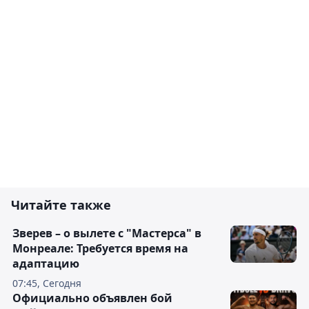
Читайте также
Зверев – о вылете с "Мастерса" в
Монреале: Требуется время на
адаптацию
07:45, Сегодня
Официально объявлен бой