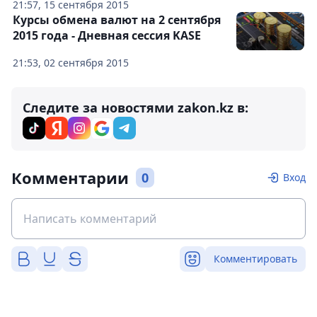
21:57, 15 сентября 2015
Курсы обмена валют на 2 сентября
2015 года - Дневная сессия KASE
21:53, 02 сентября 2015
Следите за новостями zakon.kz в:
Комментарии
0
Вход
Комментировать