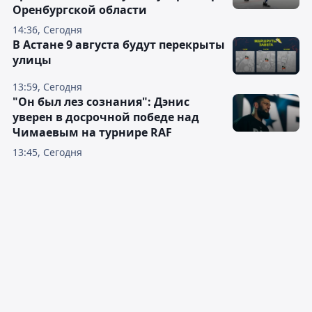
Оренбургской области
14:36, Сегодня
В Астане 9 августа будут перекрыты
улицы
13:59, Сегодня
"Он был лез сознания": Дэнис
уверен в досрочной победе над
Чимаевым на турнире RAF
13:45, Сегодня