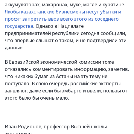
аккумуляторах, макаронах, муке, масле и курятине.
Якобы казахстанские бизнесмены несут убытки и
просят запретить ввоз всего этого из соседнего
государства
. Однако в Нацпалате
предпринимателей республики сегодня сообщили,
что впервые слышат о таком, и не подтвердили эти
данные.
В Евразийской экономической комиссии тоже
отказались комментировать информацию, заметив,
что никаких бумаг из Астаны на эту тему не
поступало. В свою очередь российские эксперты
заявляют: даже если бы эмбарго и ввели, пользы от
этого было бы очень мало.
Иван Родионов, профессор Высшей школы
экономики: