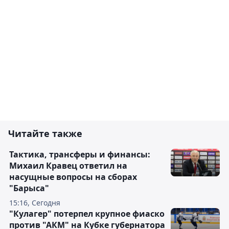
Читайте также
Тактика, трансферы и финансы:
Михаил Кравец ответил на
насущные вопросы на сборах
"Барыса"
15:16, Сегодня
"Кулагер" потерпел крупное фиаско
против "АКМ" на Кубке губернатора