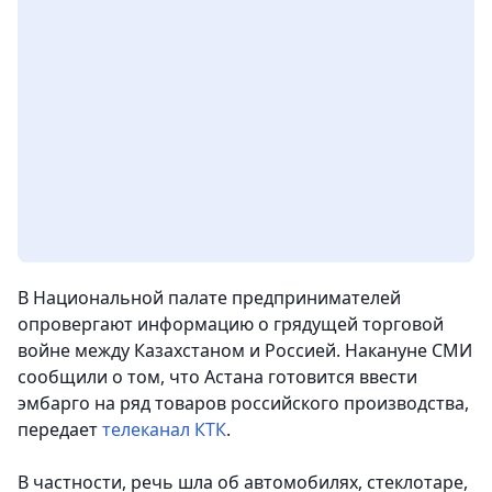
В Национальной палате предпринимателей
опровергают информацию о грядущей торговой
войне между Казахстаном и Россией. Накануне СМИ
сообщили о том, что Астана готовится ввести
эмбарго на ряд товаров российского производства
,
передает
телеканал КТК
.
В частности, речь шла об автомобилях, стеклотаре,