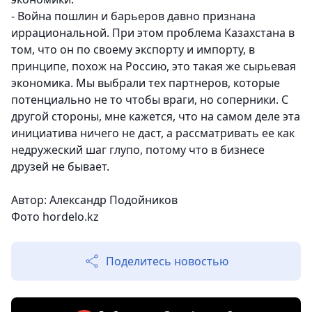
- Война пошлин и барьеров давно признана
иррациональной. При этом проблема Казахстана в
том, что он по своему экспорту и импорту, в
принципе, похож на Россию, это такая же сырьевая
экономика. Мы выбрали тех партнеров, которые
потенциально не то чтобы враги, но соперники. С
другой стороны, мне кажется, что на самом деле эта
инициатива ничего не даст, а рассматривать ее как
недружеский шаг глупо, потому что в бизнесе
друзей не бывает.
Автор: Александр Подойников
Фото
hordelo.kz
Поделитесь новостью