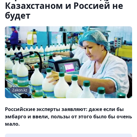
Казахстаном и Россией не
будет
Zakon.kz
Российские эксперты заявляют: даже если бы
эмбарго и ввели, пользы от этого было бы очень
мало.