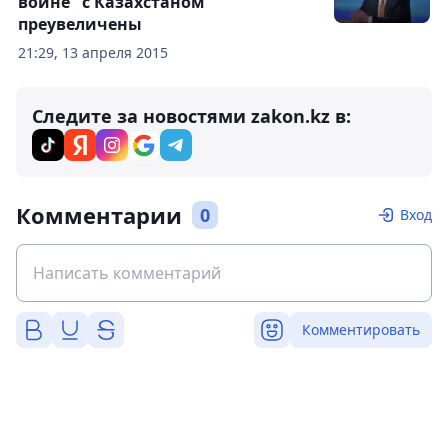
войне" с Казахстаном
преувеличены
21:29, 13 апреля 2015
Следите за новостями zakon.kz в:
Комментарии
0
Вход
Комментировать