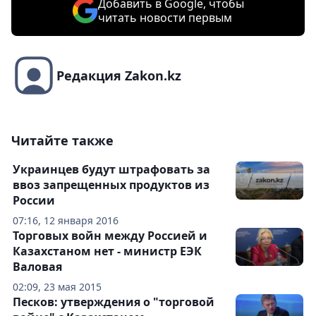
Добавить в Google, чтобы
читать новости первым
Редакция Zakon.kz
Читайте также
Украинцев будут штрафовать за
ввоз запрещенных продуктов из
России
07:16, 12 января 2016
Торговых войн между Россией и
Казахстаном нет - министр ЕЭК
Валовая
02:09, 23 мая 2015
Песков: утверждения о "торговой