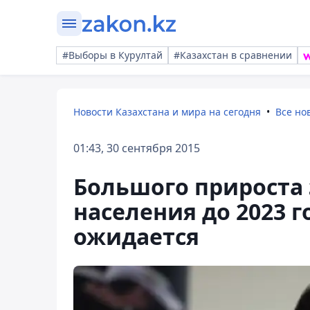
#Выборы в Курултай
#Казахстан в сравнении
Новости Казахстана и мира на сегодня
Все но
01:43, 30 сентября 2015
Большого прироста
населения до 2023 г
ожидается