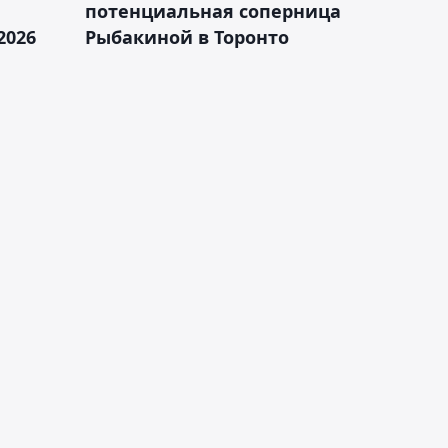
а
потенциальная соперница
2026
Рыбакиной в Торонто