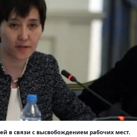
ей в связи с высвобождением рабочих мест.