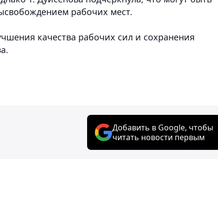
высвобождением рабочих мест.
учшения качества рабочих сил и сохранения
а.
Добавить в Google, чтобы
читать новости первым