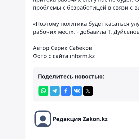
проблемы с безработицей в связи с 
«Поэтому политика будет касаться ул
рабочих мест», - добавила Т. Дуйсенов
Автор Серик Сабеков
Фото с сайта inform.kz
Поделитесь новостью:
Редакция Zakon.kz