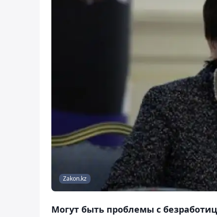
Zakon.kz
Могут быть проблемы с безработиц