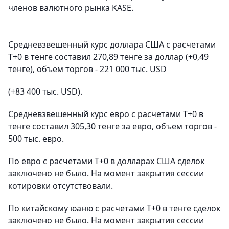
членов валютного рынка KASE.
Средневзвешенный курс доллара США с расчетами
T+0 в тенге составил 270,89 тенге за доллар (+0,49
тенге), объем торгов - 221 000 тыс. USD
(+83 400 тыс. USD).
Средневзвешенный курс евро с расчетами T+0 в
тенге составил 305,30 тенге за евро, объем торгов -
500 тыс. евро.
По евро с расчетами T+0 в долларах США сделок
заключено не было. На момент закрытия сессии
котировки отсутствовали.
По китайскому юаню с расчетами T+0 в тенге сделок
заключено не было. На момент закрытия сессии