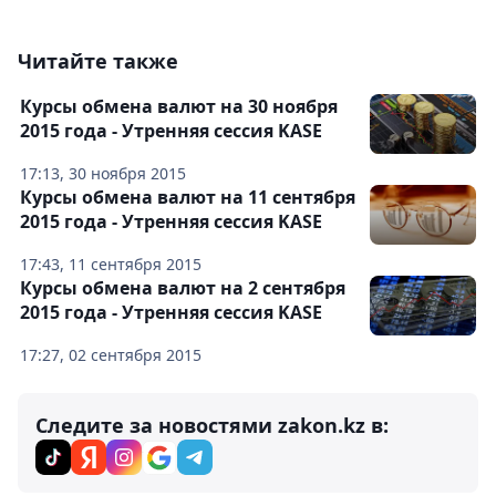
Читайте также
Курсы обмена валют на 30 ноября
2015 года - Утренняя сессия KASE
17:13, 30 ноября 2015
Курсы обмена валют на 11 сентября
2015 года - Утренняя сессия KASE
17:43, 11 сентября 2015
Курсы обмена валют на 2 сентября
2015 года - Утренняя сессия KASE
17:27, 02 сентября 2015
Следите за новостями zakon.kz в: