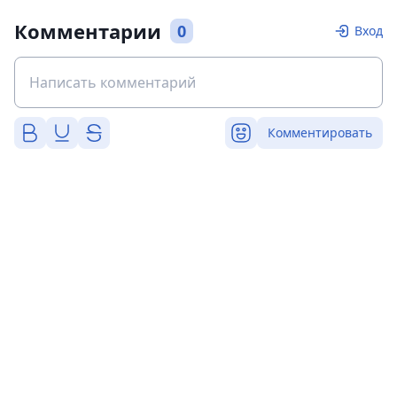
Комментарии
0
Вход
Комментировать