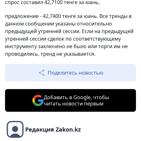
спрос составил 42,7100 тенге за юань,
предложение - 42,7400 тенге за юань. Все тренды в
данном сообщении указаны относительно
предыдущей утренней сессии. Если на предыдущей
утренней сессии сделок по соответствующему
инструменту заключено не было или торги им не
проводились, тренд не указывается.
Поделитесь новостью
Добавить в Google, чтобы
читать новости первым
Редакция Zakon.kz