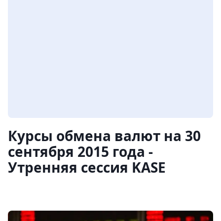
Курсы обмена валют на 30
сентября 2015 года -
Утренняя сессия KASE