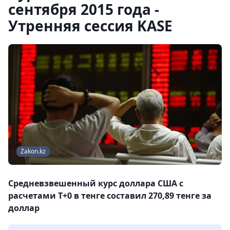
сентября 2015 года -
Утренняя сессия KASE
Zakon.kz
Средневзвешенный курс доллара США с
расчетами T+0 в тенге составил 270,89 тенге за
доллар