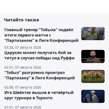
Читайте также
Главный тренер "Тобыла" подвёл
итоги первого матча с
"Партизаном" в Лиге Конференций
03:28, 07 августа 2026
Царукян может получить бой за
титул в случае победы над Руффи
02:51, 07 августа 2026
"Тобыл" разгромно проиграл
"Партизану" в Лиге Конференций
02:08, 07 августа 2026
Ига Швёнтек вышла в четвёртый
круг турнира в Торонто
01:51, 07 августа 2026