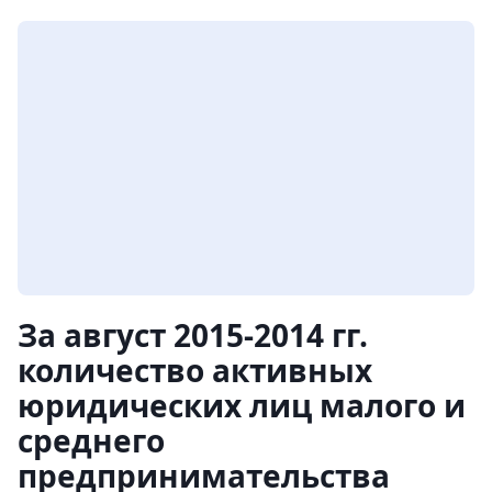
За август 2015-2014 гг.
количество активных
юридических лиц малого и
среднего
предпринимательства