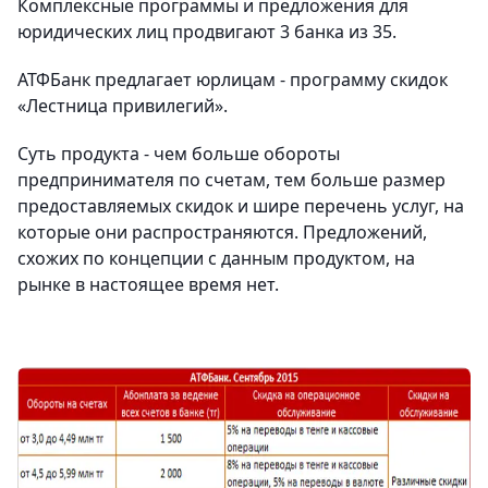
Комплексные программы и предложения для
юридических лиц продвигают 3 банка из 35.
АТФБанк предлагает юрлицам - программу скидок
«Лестница привилегий».
Суть продукта - чем больше обороты
предпринимателя по счетам, тем больше размер
предоставляемых скидок и шире перечень услуг, на
которые они распространяются. Предложений,
схожих по концепции с данным продуктом, на
рынке в настоящее время нет.