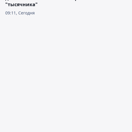
"тысячника"
09:11, Сегодня