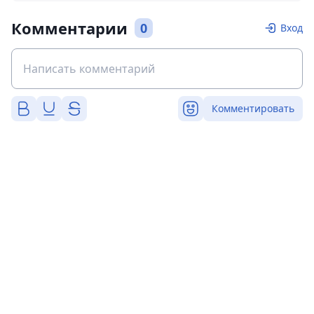
Комментарии
0
Вход
Комментировать