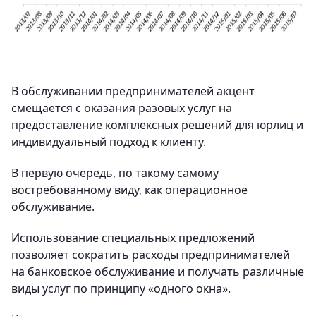
В обслуживании предпринимателей акцент
смещается с оказания разовых услуг на
предоставление комплексных решений для юрлиц и
индивидуальный подход к клиенту.
В первую очередь, по такому самому
востребованному виду, как операционное
обслуживание.
Использование специальных предложений
позволяет сократить расходы предпринимателей
на банковское обслуживание и получать различные
виды услуг по принципу «одного окна».