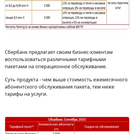
Сбербанк предлагает своим бизнес-клиентам
воспользоваться различными тарифными
пакетами на операционное обслуживание.
Суть продукта - чем выше стоимость ежемесячного
абонентского обслуживания пакета, тем ниже
тарифы на услуги.