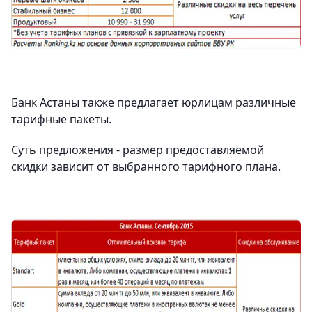
Банк Астаны также предлагает юрлицам различные
тарифные пакеты.
Суть предложения - размер предоставляемой
скидки зависит от выбранного тарифного плана.