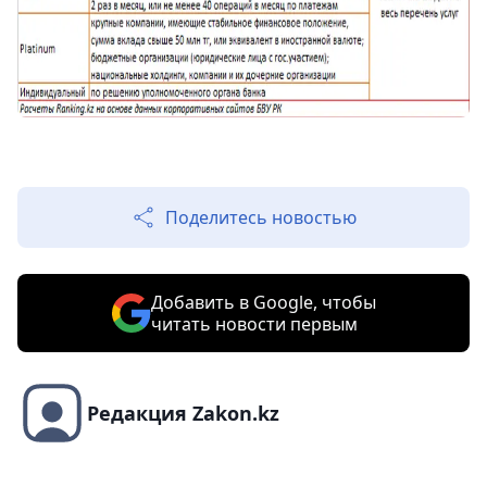
Поделитесь новостью
Добавить в Google, чтобы
читать новости первым
Редакция Zakon.kz