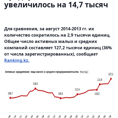
увеличилось на 14,7 тысяч
Для сравнения, за август 2014-2013 гг. их
количество сократилось на 2,9 тысячи единиц.
Общее число активных малых и средних
компаний составляет 127,2 тысячи единиц (36%
от числа зарегистрированных), сообщает
Ranking.kz.