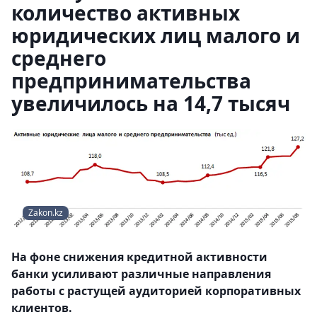
количество активных
юридических лиц малого и
среднего
предпринимательства
увеличилось на 14,7 тысяч
Zakon.kz
На фоне снижения кредитной активности
банки усиливают различные направления
работы с растущей аудиторией корпоративных
клиентов.