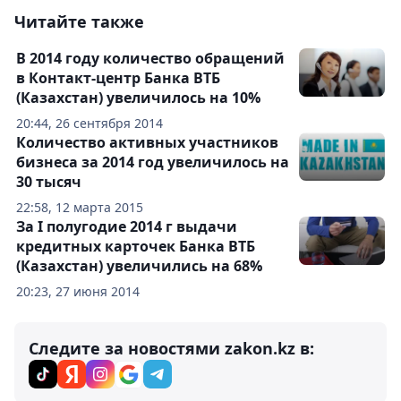
Читайте также
В 2014 году количество обращений
в Контакт-центр Банка ВТБ
(Казахстан) увеличилось на 10%
20:44, 26 сентября 2014
Количество активных участников
бизнеса за 2014 год увеличилось на
30 тысяч
22:58, 12 марта 2015
За I полугодие 2014 г выдачи
кредитных карточек Банка ВТБ
(Казахстан) увеличились на 68%
20:23, 27 июня 2014
Следите за новостями zakon.kz в: