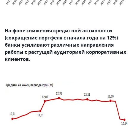
На фоне снижения кредитной активности
(сокращение портфеля с начала года на 12%)
банки усиливают различные направления
работы с растущей аудиторией корпоративных
клиентов.