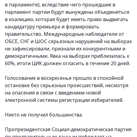
в парламенте), вследствие чего прошедшие в
парламент партии будут вынуждены объединиться
в коалицию, которая будет иметь право выдвигать
кандидатуру премьера и формировать
правительство. Международные наблюдатели от
ОБСЕ, СНГ и ШОС серьезных нарушений на выборах
не зафиксировали, признали их конкурентными и
демократичными. Явка на выборах приблизилась к
60%, итоги ЦИК должен огласить в течение 20 дней.
Голосование в воскресенье прошло в спокойной
остановке без серьезных происшествий, несмотря
на опасения в связи с введением новой
электронной системы регистрации избирателей.
Никто не получил большинства
Пропрезидентская Социал-демократическая партия
по предварительным данным побеждает на