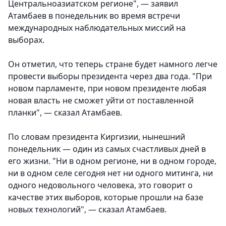
Центральноазиатском регионе", — заявил
Атамбаев в понедельник во время встречи
международных наблюдательных миссий на
выборах.
Он отметил, что теперь стране будет намного легче
провести выборы президента через два года. "При
новом парламенте, при новом президенте любая
новая власть не сможет уйти от поставленной
планки", — сказал Атамбаев.
По словам президента Киргизии, нынешний
понедельник — один из самых счастливых дней в
его жизни. "Ни в одном регионе, ни в одном городе,
ни в одном селе сегодня нет ни одного митинга, ни
одного недовольного человека, это говорит о
качестве этих выборов, которые прошли на базе
новых технологий", — сказал Атамбаев.