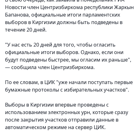
Новости член Центризбиркома республики Жаркын
Бапанова, официальные итоги парламентских
выборов в Киргизии должны быть подведены в
течение 20 дней.
"У нас есть 20 дней для того, чтобы огласить
официальные итоги выборов. Однако, если они
будут подведены быстрее, мы огласим их раньше",
— сообщила член Центризбиркома.
По ее словам, в ЦИК "уже начали поступать первые
бумажные протоколы с избирательных участков".
Выборы в Киргизии впервые проведены с
использованием электронных урн, которые сразу
после закрытия участков отправили данные в
автоматическом режиме на сервер ЦИК.