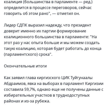
коалиция (большинства в парламенте — ред.)
определится в процессе переговоров, сейчас
говорить об этом рано", — отметил он.
Лидер СДПК выразил надежду, что президент
доверит именно их партии формирование
коалиционного большинства в парламенте: "На
этот раз у нас опыта больше и мы можем создать
такую коалицию, которая будет работать до конца
(парламентского) срока".
Окончательные итоги
Как заявил глава киргизского ЦИК Туйгунаалы
Абдраимов, явка на выборах в парламент Киргизии
составила 59,7%, однако еще не получены данные с
избирательных участков в труднодоступных
районах и из-за рубежа.