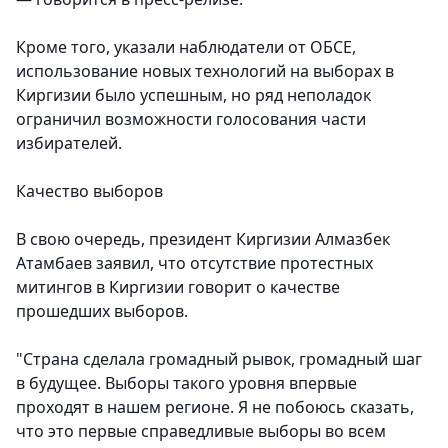
Кроме того, указали наблюдатели от ОБСЕ,
использование новых технологий на выборах в
Киргизии было успешным, но ряд неполадок
ограничил возможности голосования части
избирателей.
Качество выборов
В свою очередь, президент Киргизии Алмазбек
Атамбаев заявил, что отсутствие протестных
митингов в Киргизии говорит о качестве
прошедших выборов.
"Страна сделала громадный рывок, громадный шаг
в будущее. Выборы такого уровня впервые
проходят в нашем регионе. Я не побоюсь сказать,
что это первые справедливые выборы во всем