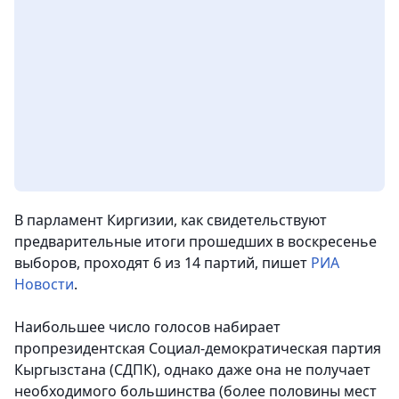
В парламент Киргизии, как свидетельствуют
предварительные итоги прошедших в воскресенье
выборов, проходят 6 из 14 партий
, пишет
РИА
Новости
.
Наибольшее число голосов набирает
пропрезидентская Социал-демократическая партия
Кыргызстана (СДПК), однако даже она не получает
необходимого большинства (более половины мест