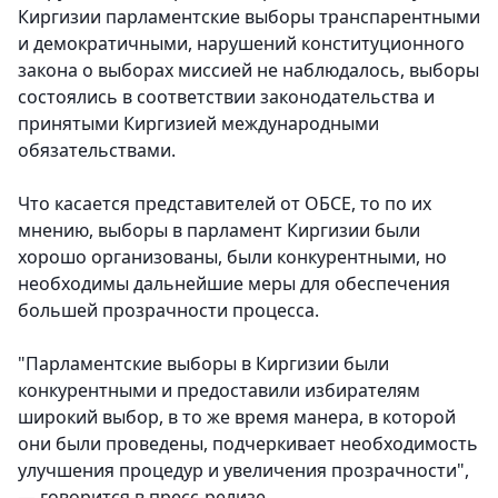
Киргизии парламентские выборы транспарентными
и демократичными, нарушений конституционного
закона о выборах миссией не наблюдалось, выборы
состоялись в соответствии законодательства и
принятыми Киргизией международными
обязательствами.
Что касается представителей от ОБСЕ, то по их
мнению, выборы в парламент Киргизии были
хорошо организованы, были конкурентными, но
необходимы дальнейшие меры для обеспечения
большей прозрачности процесса.
"Парламентские выборы в Киргизии были
конкурентными и предоставили избирателям
широкий выбор, в то же время манера, в которой
они были проведены, подчеркивает необходимость
улучшения процедур и увеличения прозрачности",
— говорится в пресс-релизе.