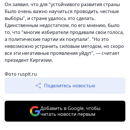
Он заявил, что для "устойчивого развития страны
было очень важно научиться проводить честные
выборы", и стране удалось это сделать.
Единственным недостатком, по его мнению, было
то, что "многие избиратели продавали свои голоса,
а политические партии их покупали". "Но это
невозможно устранить силовым методом, но скоро
все эти негативные проявления уйдут", — считает
президент Киргизии.
Фото rusplt.ru
Поделитесь новостью
Добавить в Google, чтобы
читать новости первым