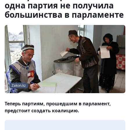
одна партия не получила
большинства в парламенте
Zakon.kz
Теперь партиям, прошедшим в парламент,
предстоит создать коалицию.