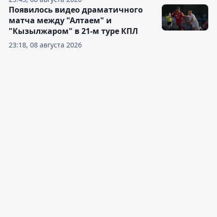
Появилось видео драматичного
матча между "Алтаем" и
"Кызылжаром" в 21-м туре КПЛ
23:18, 08 августа 2026