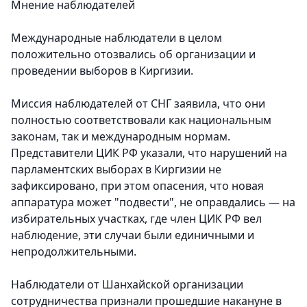
Мнение наблюдателей
Международные наблюдатели в целом
положительно отозвались об организации и
проведении выборов в Киргизии.
Миссия наблюдателей от СНГ заявила, что они
полностью соответствовали как национальным
законам, так и международным нормам.
Представители ЦИК РФ указали, что нарушений на
парламентских выборах в Киргизии не
зафиксировано, при этом опасения, что новая
аппаратура может "подвести", не оправдались — на
избирательных участках, где член ЦИК РФ вел
наблюдение, эти случаи были единичными и
непродолжительными.
Наблюдатели от Шанхайской организации
сотрудничества признали прошедшие накануне в