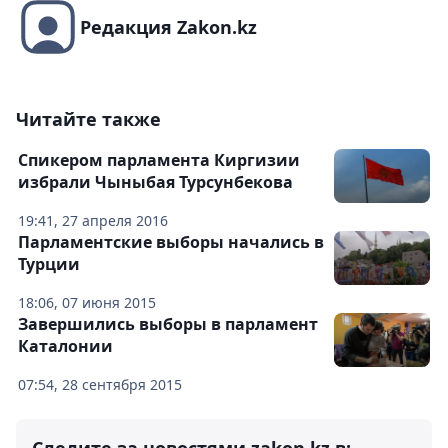
Редакция Zakon.kz
Читайте также
Спикером парламента Киргизии
избрали Чыныбая Турсунбекова
19:41, 27 апреля 2016
Парламентские выборы начались в
Турции
18:06, 07 июня 2015
Завершились выборы в парламент
Каталонии
07:54, 28 сентября 2015