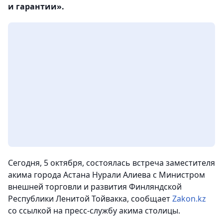
и гарантии».
Сегодня, 5 октября, состоялась встреча заместителя
акима города Астана Нурали Алиева с Министром
внешней торговли и развития Финляндской
Республики Ленитой Тойвакка
, сообщает
Zakon.kz
со ссылкой на пресс-службу акима столицы.