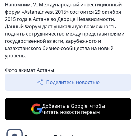
Напомним, VI Международный инвестиционный
форум «AstanaInvest 2015» состоится 29 октября
2015 года в Астане во Дворце Независимости.
Данный Форум даст уникальную возможность
поднять сотрудничество между представителями
государственной власти, зарубежного и
казахстанского бизнес-сообщества на новый
уровень.
Фото
акимат Астаны
Поделитесь новостью
Добавить в Google, чтобы
читать новости первым