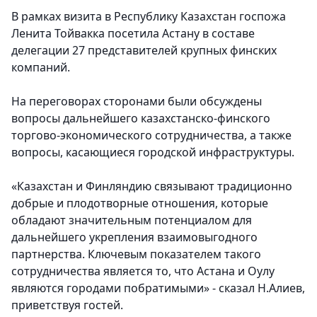
В рамках визита в Республику Казахстан госпожа
Ленита Тойвакка посетила Астану в составе
делегации 27 представителей крупных финских
компаний.
На переговорах сторонами были обсуждены
вопросы дальнейшего казахстанско-финского
торгово-экономического сотрудничества, а также
вопросы, касающиеся городской инфраструктуры.
«Казахстан и Финляндию связывают традиционно
добрые и плодотворные отношения, которые
обладают значительным потенциалом для
дальнейшего укрепления взаимовыгодного
партнерства. Ключевым показателем такого
сотрудничества является то, что Астана и Оулу
являются городами побратимыми» - сказал Н.Алиев,
приветствуя гостей.