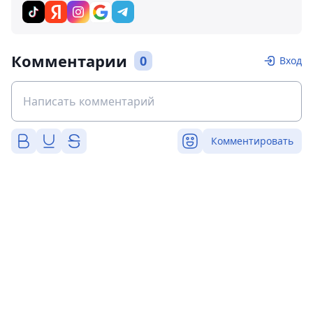
Комментарии
0
Вход
Комментировать