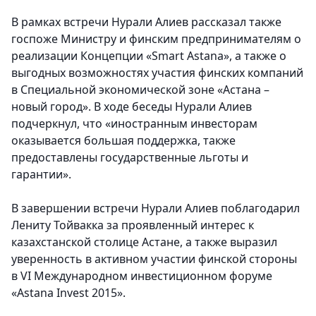
В рамках встречи Нурали Алиев рассказал также
госпоже Министру и финским предпринимателям о
реализации Концепции «Smart Astana», а также о
выгодных возможностях участия финских компаний
в Специальной экономической зоне «Астана –
новый город». В ходе беседы Нурали Алиев
подчеркнул, что «иностранным инвесторам
оказывается большая поддержка, также
предоставлены государственные льготы и
гарантии».
В завершении встречи Нурали Алиев поблагодарил
Лениту Тойвакка за проявленный интерес к
казахстанской столице Астане, а также выразил
уверенность в активном участии финской стороны
в VI Международном инвестиционном форуме
«Astana Invest 2015».