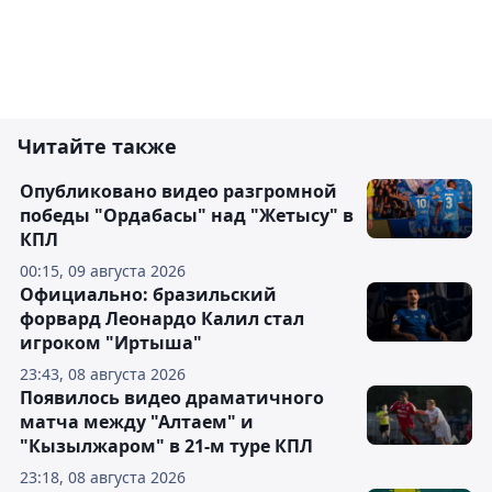
Читайте также
Опубликовано видео разгромной
победы "Ордабасы" над "Жетысу" в
КПЛ
00:15, 09 августа 2026
Официально: бразильский
форвард Леонардо Калил стал
игроком "Иртыша"
23:43, 08 августа 2026
Появилось видео драматичного
матча между "Алтаем" и
"Кызылжаром" в 21-м туре КПЛ
23:18, 08 августа 2026