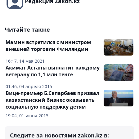
Редакция Zakon.kz
Читайте также
Мамин встретился с министром
внешней торговли Финляндии
16:17, 14 мая 2021
Акимат Астаны выплатит каждому
ветерану по 1,1 млн тенге
01:46, 04 апреля 2015
Вице-премьер Б.Сапарбаев призвал
казахстанский бизнес оказывать
социальную поддержку детям
19:04, 01 июня 2015
Следите за новостями zakon.kz в: