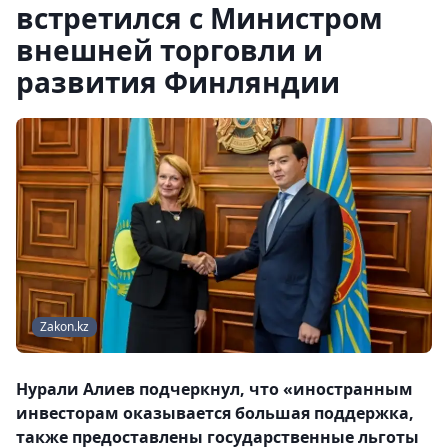
встретился с Министром
внешней торговли и
развития Финляндии
Zakon.kz
Нурали Алиев подчеркнул, что «иностранным
инвесторам оказывается большая поддержка,
также предоставлены государственные льготы