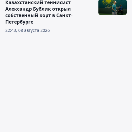
Казахстанский теннисист
Александр Бублик открыл
собственный корт в Санкт-
Петербурге
22:43, 08 августа 2026