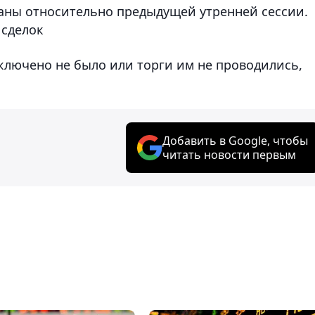
аны относительно предыдущей утренней сессии.
 сделок
ключено не было или торги им не проводились,
Добавить в Google, чтобы
читать новости первым