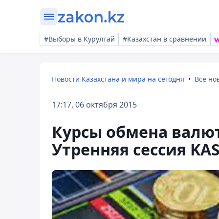
#Выборы в Курултай
#Казахстан в сравнении
Новости Казахстана и мира на сегодня
Все но
17:17, 06 октября 2015
Курсы обмена валют 
Утренняя сессия KA