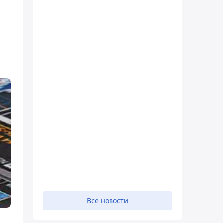
Все новости