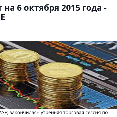
на 6 октября 2015 года -
SE
SE) закончилась утренняя торговая сессия по