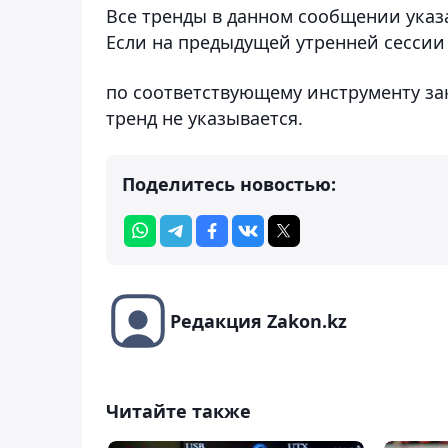
Все тренды в данном сообщении указ
Если на предыдущей утренней сессии
по соответствующему инструменту за
тренд не указывается
.
Поделитесь новостью:
Редакция Zakon.kz
Читайте также