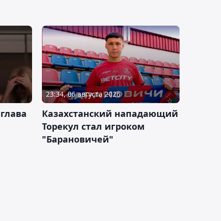
23:34, 06 августа 2026
 глава
Казахстанский нападающий
Торекул стал игроком
"Барановичей"