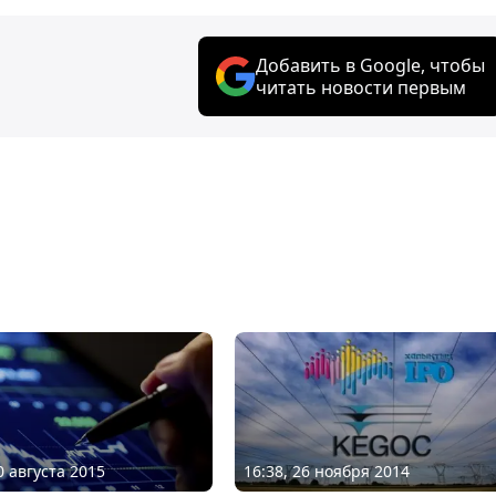
Добавить в Google, чтобы
читать новости первым
0 августа 2015
16:38, 26 ноября 2014