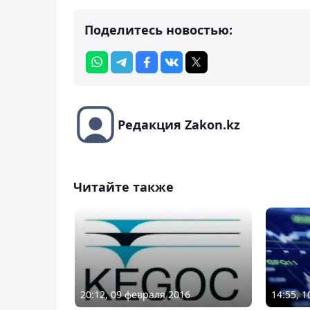
Поделитесь новостью:
Редакция Zakon.kz
Читайте также
20:12, 09 февраля 2016
14:55, 1