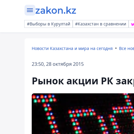
#Выборы в Курултай
#Казахстан в сравнении
Новости Казахстана и мира на сегодня
Все но
23:50, 28 октября 2015
Рынок акции РК зак