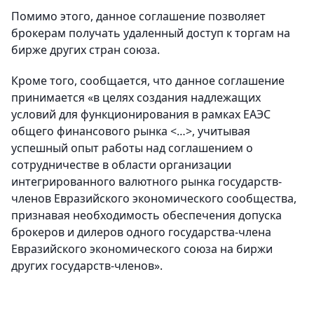
Помимо этого, данное соглашение позволяет
брокерам получать удаленный доступ к торгам на
бирже других стран союза.
Кроме того, сообщается, что данное соглашение
принимается «в целях создания надлежащих
условий для функционирования в рамках ЕАЭС
общего финансового рынка <…>, учитывая
успешный опыт работы над соглашением о
сотрудничестве в области организации
интегрированного валютного рынка государств-
членов Евразийского экономического сообщества,
признавая необходимость обеспечения допуска
брокеров и дилеров одного государства-члена
Евразийского экономического союза на биржи
других государств-членов».