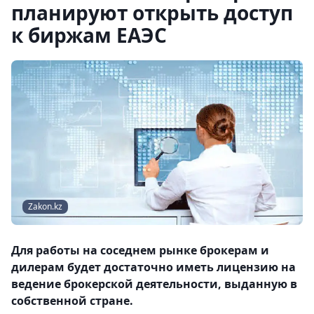
планируют открыть доступ
к биржам ЕАЭС
Zakon.kz
Для работы на соседнем рынке брокерам и
дилерам будет достаточно иметь лицензию на
ведение брокерской деятельности, выданную в
собственной стране.