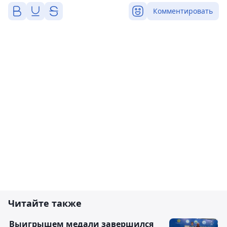
Комментировать
Читайте также
Выигрышем медали завершился