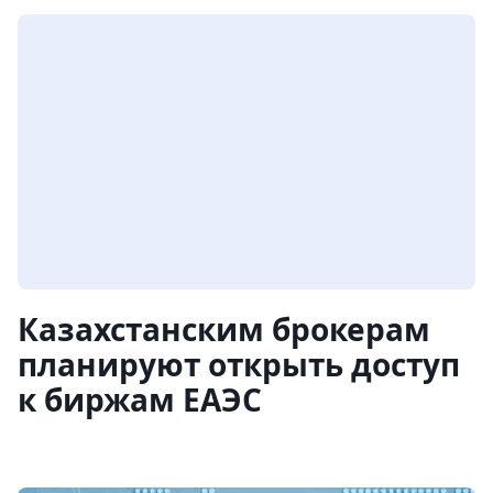
Казахстанским брокерам
планируют открыть доступ
к биржам ЕАЭС