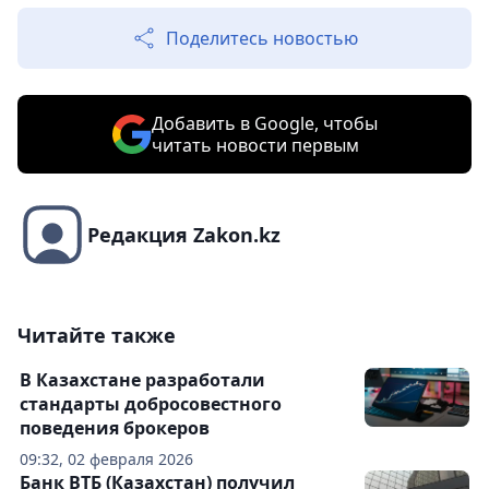
Поделитесь новостью
Добавить в Google, чтобы
читать новости первым
Редакция Zakon.kz
Читайте также
В Казахстане разработали
стандарты добросовестного
поведения брокеров
09:32, 02 февраля 2026
Банк ВТБ (Казахстан) получил