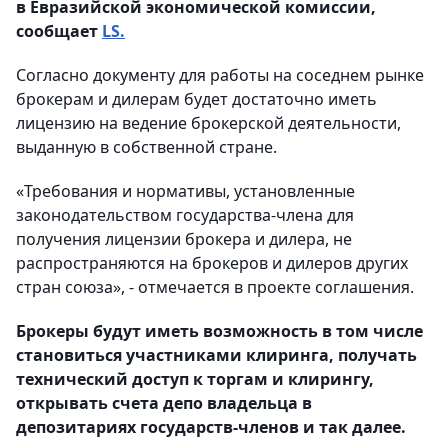
в Евразийской экономической комиссии,
сообщает
LS.
Согласно документу для работы на соседнем рынке
брокерам и дилерам будет достаточно иметь
лицензию на ведение брокерской деятельности,
выданную в собственной стране.
«Требования и нормативы, установленные
законодательством государства-члена для
получения лицензии брокера и дилера, не
распространяются на брокеров и дилеров других
стран союза», - отмечается в проекте соглашения.
Брокеры будут иметь возможность в том числе
становиться участниками клиринга, получать
технический доступ к торгам и клирингу,
открывать счета депо владельца в
депозитариях государств-членов и так далее.