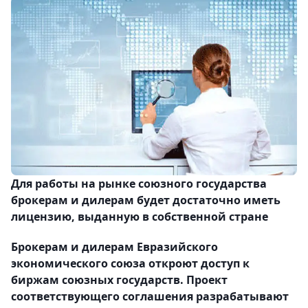
Для работы на рынке союзного государства
брокерам и дилерам будет достаточно иметь
лицензию, выданную в собственной стране
Брокерам и дилерам Евразийского
экономического союза откроют доступ к
биржам союзных государств. Проект
соответствующего соглашения разрабатывают