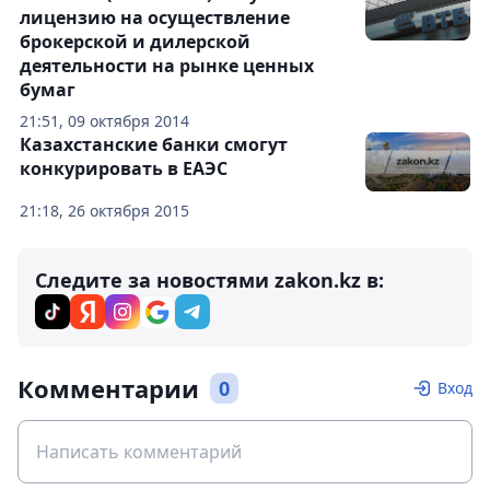
лицензию на осуществление
брокерской и дилерской
деятельности на рынке ценных
бумаг
21:51, 09 октября 2014
Казахстанские банки смогут
конкурировать в ЕАЭС
21:18, 26 октября 2015
Следите за новостями zakon.kz в:
Комментарии
0
Вход