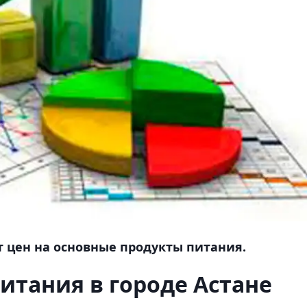
т цен на основные продукты питания.
итания в городе Астане