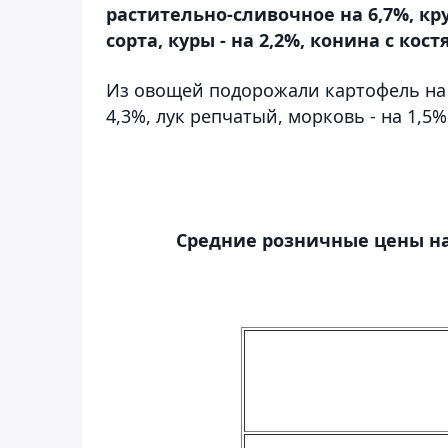
растительно-сливочное на 6,7%, кр
сорта, куры - на 2,2%, конина с кост
Из овощей подорожали картофель на 14
4,3%, лук репчатый, морковь - на 1,5%
Средние розничные цены на