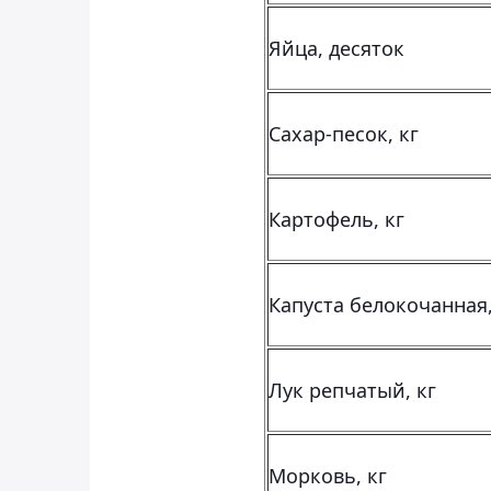
Яйца, десяток
Сахар-песок, кг
Картофель, кг
Капуста белокочанная,
Лук репчатый, кг
Морковь, кг