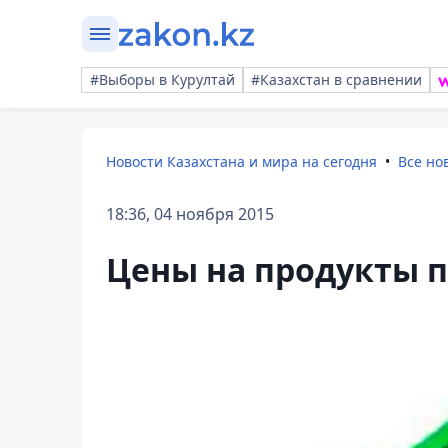
#Выборы в Курултай
#Казахстан в сравнении
Новости Казахстана и мира на сегодня
Все но
18:36, 04 ноября 2015
Цены на продукты п