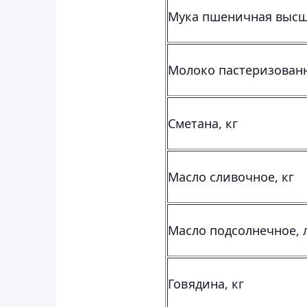
Мука пшеничная высше
Молоко пастеризованн
Сметана, кг
Масло сливочное, кг
Масло подсолнечное, 
Говядина, кг