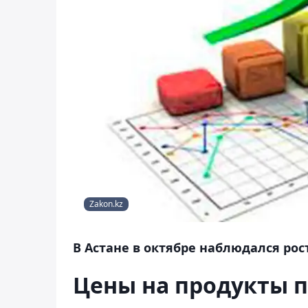
Zakon.kz
В Астане в октябре наблюдался рос
Цены на продукты п