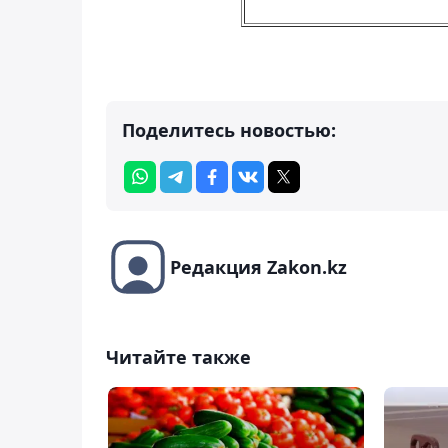
Поделитесь новостью:
Редакция Zakon.kz
Читайте также