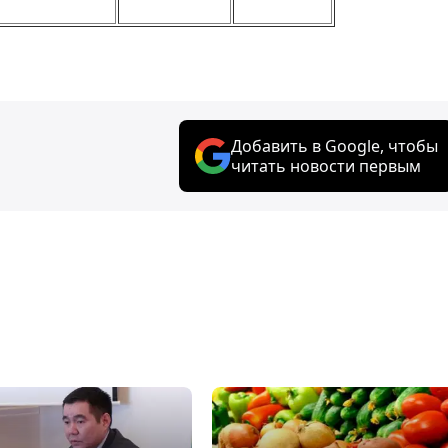
Добавить в Google, чтобы
читать новости первым