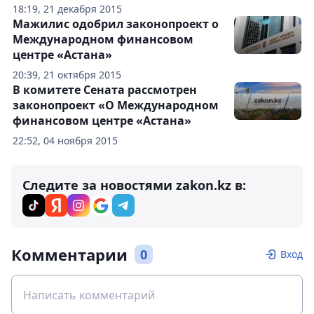
18:19, 21 декабря 2015
Мажилис одобрил законопроект о
Международном финансовом
центре «Астана»
20:39, 21 октября 2015
В комитете Сената рассмотрен
законопроект «О Международном
финансовом центре «Астана»
22:52, 04 ноября 2015
Следите за новостями zakon.kz в:
Комментарии
0
Вход