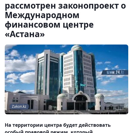
рассмотрен законопроект о
Международном
финансовом центре
«Астана»
Zakon.kz
На территории центра будет действовать
особый правовой режим, который