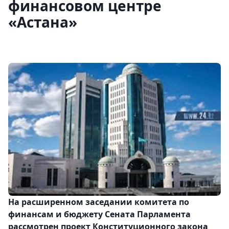
финансовом центре
«Астана»
На расширенном заседании комитета по
финансам и бюджету Сената Парламента
рассмотрен проект Конституционного закона