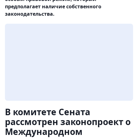
предполагает наличие собственного
законодательства.
В комитете Сената
рассмотрен законопроект о
Международном