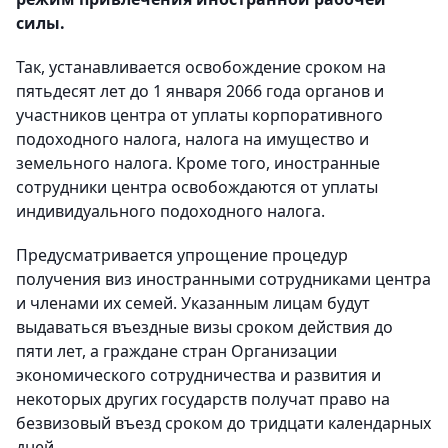
силы.
Так, устанавливается освобождение сроком на
пятьдесят лет до 1 января 2066 года органов и
участников центра от уплаты корпоративного
подоходного налога, налога на имущество и
земельного налога. Кроме того, иностранные
сотрудники центра освобождаются от уплаты
индивидуального подоходного налога.
Предусматривается упрощение процедур
получения виз иностранными сотрудниками центра
и членами их семей. Указанным лицам будут
выдаваться въездные визы сроком действия до
пяти лет, а граждане стран Организации
экономического сотрудничества и развития и
некоторых других государств получат право на
безвизовый въезд сроком до тридцати календарных
дней.