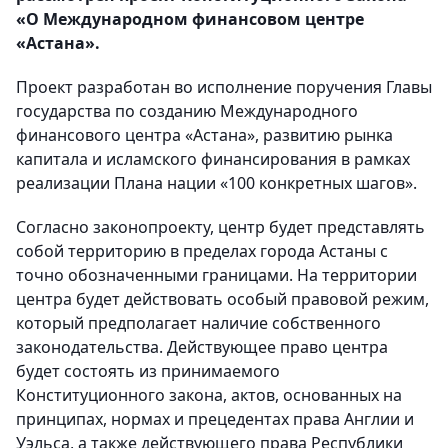
«О Международном финансовом центре
«Астана».
Проект разработан во исполнение поручения Главы
государства по созданию Международного
финансового центра «Астана», развитию рынка
капитала и исламского финансирования в рамках
реализации Плана нации «100 конкретных шагов».
Согласно законопроекту, центр будет представлять
собой территорию в пределах города Астаны с
точно обозначенными границами. На территории
центра будет действовать особый правовой режим,
который предполагает наличие собственного
законодательства. Действующее право центра
будет состоять из принимаемого
Конституционного закона, актов, основанных на
принципах, нормах и прецедентах права Англии и
Уэльса, а также действующего права Республики