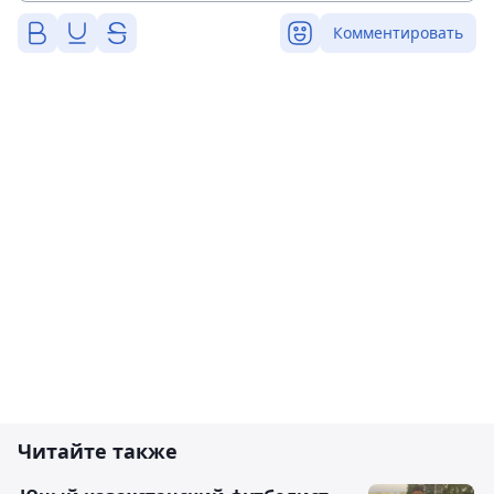
Комментировать
Читайте также