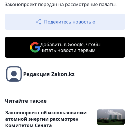
Законопроект передан на рассмотрение палаты.
Поделитесь новостью
Добавить в Google, чтобы
читать новости первым
Редакция Zakon.kz
Читайте также
Законопроект об использовании
атомной энергии рассмотрен
Комитетом Сената