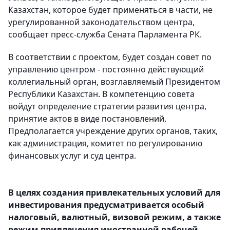
Казахстан, которое будет применяться в части, не
урегулированной законодательством центра,
сообщает пресс-служба Сената Парламента РК.
В соответствии с проектом, будет создан совет по
управлению центром - постоянно действующий
коллегиальный орган, возглавляемый Президентом
Республики Казахстан. В компетенцию совета
войдут определение стратегии развития центра,
принятие актов в виде постановлений.
Предполагается учреждение других органов, таких,
как администрация, комитет по регулированию
финансовых услуг и суд центра.
В целях создания привлекательных условий для
инвестирования предусматривается особый
налоговый, валютный, визовой режим, а также
режим привлечения иностранной рабочей