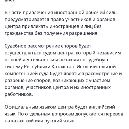
В части привлечения иностранной рабочей силы
предусматривается право участников и органов
центра привлекать иностранцев и лиц без
гражданства без получения разрешения.
Судебное рассмотрение споров будет
осуществляться судом центра, который независим
в своей деятельности и не входит в судебную
систему Республики Казахстан. Исключительной
компетенцией суда будет являться рассмотрение и
разрешение споров, возникающих с участием
органов, участников центра и их иностранных
работников.
Официальным языком центра будет английский
язык. По отдельным вопросам допускается перевод
на казахский или русский язык.