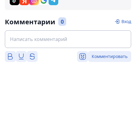
Комментарии
0
Вход
Комментировать