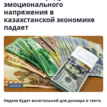
эмоционального
напряжения в
казахстанской экономике
падает
Zakon.kz
Неделя будет волатильной для доллара и тенге.