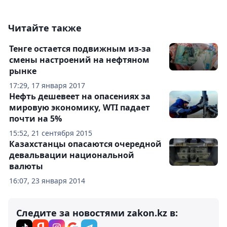
Читайте также
Тенге остается подвижным из-за
смены настроений на нефтяном
рынке
17:29, 17 января 2017
Нефть дешевеет на опасениях за
мировую экономику, WTI падает
почти на 5%
15:52, 21 сентября 2015
Казахстанцы опасаются очередной
девальвации национальной
валюты
16:07, 23 января 2014
Следите за новостями zakon.kz в: