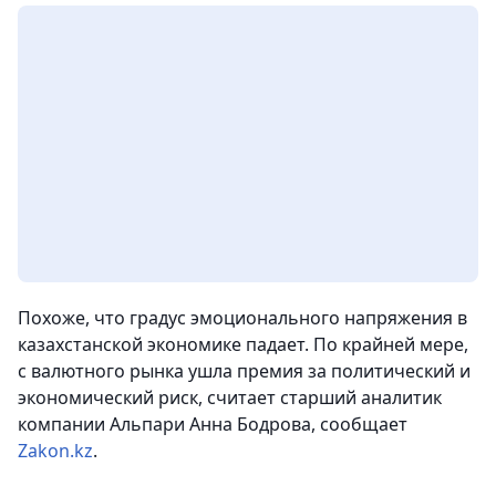
Похоже, что градус эмоционального напряжения в
казахстанской экономике падает. По крайней мере,
с валютного рынка ушла премия за политический и
экономический риск,
считает старший аналитик
компании Альпари Анна Бодрова, сообщает
Zakon.kz
.