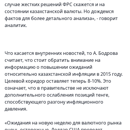
случае жестких решений ФРС скажется и на
состоянии казахстанской валюты. Но дождемся
фактов для более детального анализа», - говорит
аналитик.
Что касается внутренних новостей, то А. Бодрова
считает, что стоит обратить внимание на
информацию о повышении ожиданий
относительно казахстанской инфляции в 2015 году.
Целевой коридор оставляет теперь 8-10%. Это
означает, что в правительстве не исключают
дополнительного ослабления позиций тенге,
способствующего разгону инфляционного
давления.
«Ожидания на новую неделю для валютного рынка
очень осторожные. Доллар США проведет