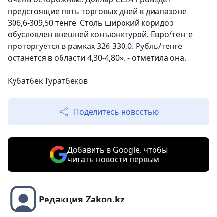
предстоящие пять торговых дней в диапазоне
306,6-309,50 тенге. Столь широкий коридор
обусловлен внешней конъюнктурой. Евро/тенге
проторгуется в рамках 326-330,0. Рубль/тенге
останется в области 4,30-4,80», - отметила она.
Кубатбек Туратбеков
Поделитесь новостью
Добавить в Google, чтобы
читать новости первым
Редакция Zakon.kz