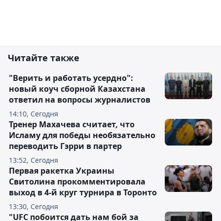
Читайте также
"Верить и работать усердно":
новый коуч сборной Казахстана
ответил на вопросы журналистов
14:10, Сегодня
Тренер Махачева считает, что
Исламу для победы необязательно
переводить Гэрри в партер
13:52, Сегодня
Первая ракетка Украины
Свитолина прокомментировала
выход в 4-й круг турнира в Торонто
13:30, Сегодня
"UFC побоится дать нам бой за