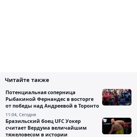
Читайте также
Потенциальная соперница
Рыбакиной Фернандес в восторге
от победы над Андреевой в Торонто
11:04, Сегодня
Бразильский боец UFC Уокер
считает Вердума величайшим
тяжеловесом в истории