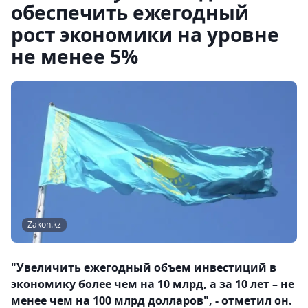
обеспечить ежегодный
рост экономики на уровне
не менее 5%
Zakon.kz
"Увеличить ежегодный объем инвестиций в
экономику более чем на 10 млрд, а за 10 лет – не
менее чем на 100 млрд долларов", - отметил он.