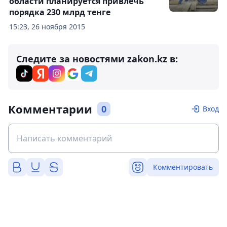
области планируется привлечь
порядка 230 млрд тенге
15:23, 26 ноября 2015
Следите за новостями zakon.kz в:
Комментарии
0
Вход
Комментировать