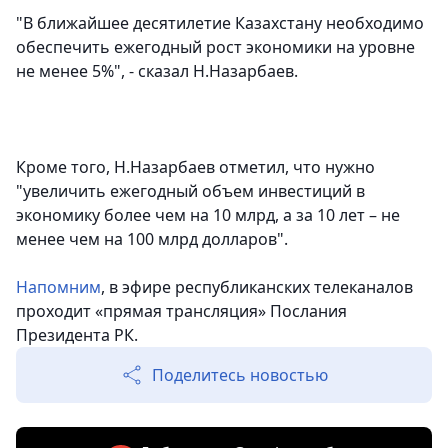
"В ближайшее десятилетие Казахстану необходимо
обеспечить ежегодный рост экономики на уровне
не менее 5%", - сказал Н.Назарбаев.
Кроме того, Н.Назарбаев отметил, что нужно
"увеличить ежегодный объем инвестиций в
экономику более чем на 10 млрд, а за 10 лет – не
менее чем на 100 млрд долларов".
Напомним
, в эфире республиканских телеканалов
проходит «прямая трансляция» Послания
Президента РК.
Поделитесь новостью