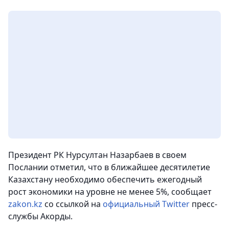
Президент РК Нурсултан Назарбаев в своем
Послании отметил, что в ближайшее десятилетие
Казахстану необходимо обеспечить ежегодный
рост экономики на уровне не менее 5%,
сообщает
zakon.kz
со ссылкой на
официальный Twitter
пресс-
службы Акорды.