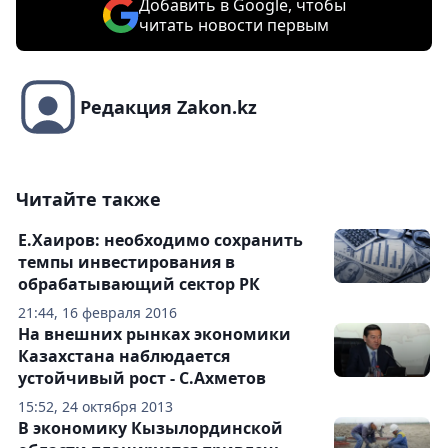
Добавить в Google, чтобы
читать новости первым
Редакция Zakon.kz
Читайте также
Е.Хаиров: необходимо сохранить
темпы инвестирования в
обрабатывающий сектор РК
21:44, 16 февраля 2016
На внешних рынках экономики
Казахстана наблюдается
устойчивый рост - С.Ахметов
15:52, 24 октября 2013
В экономику Кызылординской