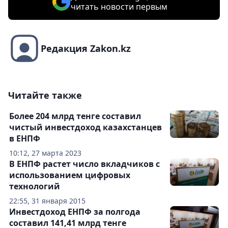
читать новости первым
Редакция Zakon.kz
Читайте также
Более 204 млрд тенге составил
чистый инвестдоход казахстанцев
в ЕНПФ
10:12, 27 марта 2023
В ЕНПФ растет число вкладчиков с
использованием цифровых
технологий
22:55, 31 января 2015
Инвестдоход ЕНПФ за полгода
составил 141,41 млрд тенге