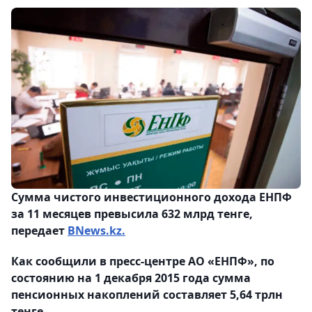
Сумма чистого инвестиционного дохода ЕНПФ
за 11 месяцев превысила 632 млрд тенге,
передает
BNews.kz.
Как сообщили в пресс-центре АО «ЕНПФ», по
состоянию на 1 декабря 2015 года сумма
пенсионных накоплений составляет 5,64 трлн
тенге.