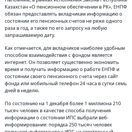
Казахстан «О пенсионном обеспечении в РК», ЕНПФ
обязан предоставлять вкладчикам информацию о
состоянии его пенсионных счетов не реже одного
раза в год, а также по его запросу на любую
запрашиваемую дату.
Как отмечается, для вкладчиков наиболее удобным
способом взаимодействия с фондом является
интернет. Он позволяет существенно экономить
время и получать информацию о работе ЕНПФ и
состоянии своего пенсионного счета через сайт
фонда или мобильный телефон 24 часа в сутки семь
дней в неделю.
По состоянию на 1 декабря более 1 миллиона 210
тысяч человек в качестве способа получения
информации о состоянии ИПС выбрали веб-
информирование: порядка 250 тысяч человек
получают информацию с ИПС на электронный