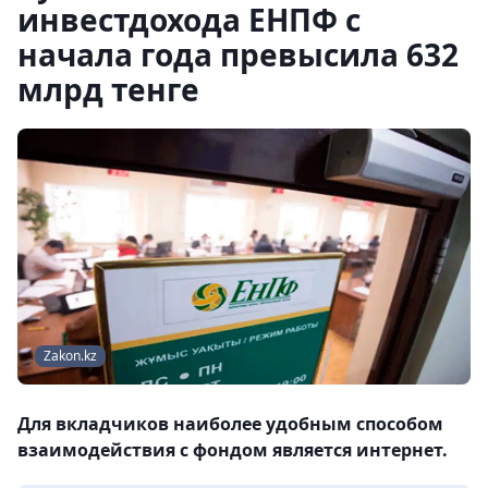
инвестдохода ЕНПФ с
начала года превысила 632
млрд тенге
Zakon.kz
Для вкладчиков наиболее удобным способом
взаимодействия с фондом является интернет.