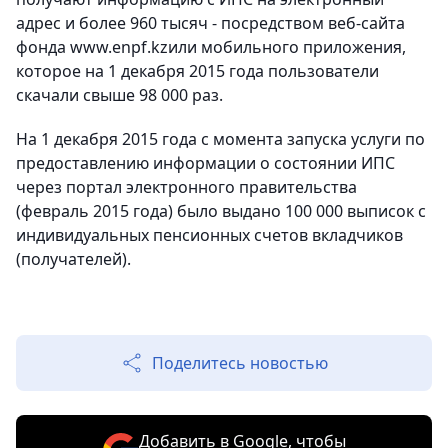
адрес и более 960 тысяч - посредством веб-сайта
фонда www.enpf.kzили мобильного приложения,
которое на 1 декабря 2015 года пользователи
скачали свыше 98 000 раз.
На 1 декабря 2015 года с момента запуска услуги по
предоставлению информации о состоянии ИПС
через портал электронного правительства
(февраль 2015 года) было выдано 100 000 выписок с
индивидуальных пенсионных счетов вкладчиков
(получателей).
Поделитесь новостью
Добавить в Google, чтобы