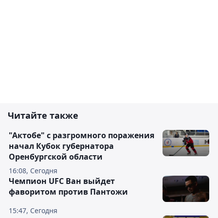
Читайте также
"Актобе" с разгромного поражения
начал Кубок губернатора
Оренбургской области
16:08, Сегодня
Чемпион UFC Ван выйдет
фаворитом против Пантожи
15:47, Сегодня