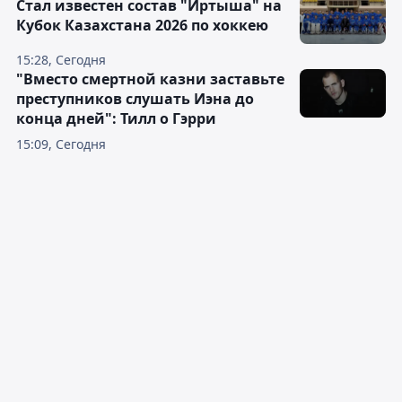
Стал известен состав "Иртыша" на
Кубок Казахстана 2026 по хоккею
15:28, Сегодня
"Вместо смертной казни заставьте
преступников слушать Иэна до
конца дней": Тилл о Гэрри
15:09, Сегодня