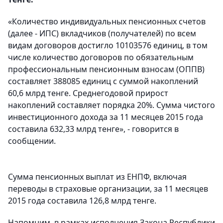
«Количество индивидуальных пенсионных счетов
(далее - ИПС) вкладчиков (получателей) по всем
видам договоров достигло 10103576 единиц, в том
числе количество договоров по обязательным
профессиональным пенсионным взносам (ОППВ)
составляет 388085 единиц с суммой накоплений
60,6 млрд тенге. Среднегодовой прирост
накоплений составляет порядка 20%. Сумма чистого
инвестиционного дохода за 11 месяцев 2015 года
составила 632,33 млрд тенге», - говорится в
сообщении.
Сумма пенсионных выплат из ЕНПФ, включая
переводы в страховые организации, за 11 месяцев
2015 года составила 126,8 млрд тенге.
Напомним, в рамках исполнения Закона Республики