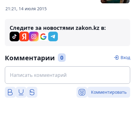
21:21, 14 июля 2015
Следите за новостями zakon.kz в:
Комментарии
0
Вход
Комментировать