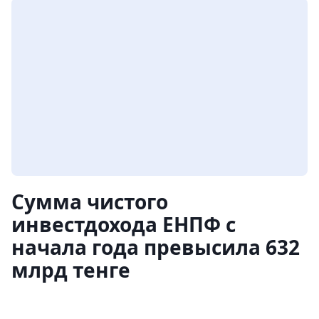
Сумма чистого
инвестдохода ЕНПФ с
начала года превысила 632
млрд тенге