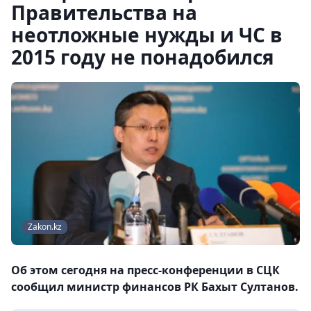
Правительства на
неотложные нужды и ЧС в
2015 году не понадобился
Zakon.kz
Об этом сегодня на пресс-конференции в СЦК
сообщил министр финансов РК Бахыт Султанов.