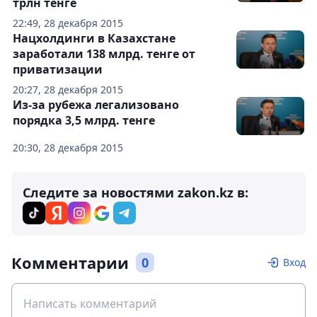
трлн тенге
22:49, 28 декабря 2015
Нацхолдинги в Казахстане
заработали 138 млрд. тенге от
приватизации
20:27, 28 декабря 2015
Из-за рубежа легализовано
порядка 3,5 млрд. тенге
20:30, 28 декабря 2015
Следите за новостями zakon.kz в:
Комментарии
0
Вход