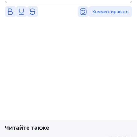
Комментировать
Читайте также