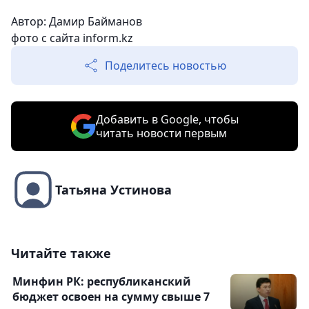
Автор: Дамир Байманов
фото с сайта inform.kz
Поделитесь новостью
Добавить в Google, чтобы
читать новости первым
Татьяна Устинова
Читайте также
Минфин РК: республиканский
бюджет освоен на сумму свыше 7