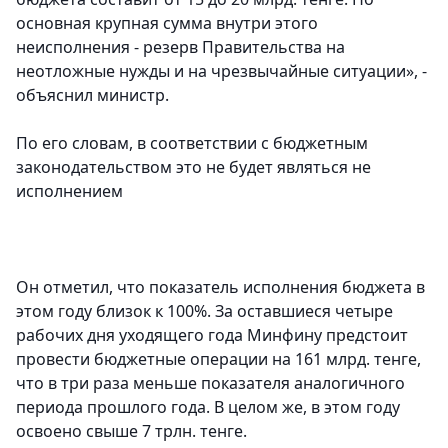
основная крупная сумма внутри этого
неисполнения - резерв Правительства на
неотложные нужды и на чрезвычайные ситуации», -
объяснил министр.
По его словам, в соответствии с бюджетным
законодательством это не будет являться не
исполнением
Он отметил, что показатель исполнения бюджета в
этом году близок к 100%. За оставшиеся четыре
рабочих дня уходящего года Минфину предстоит
провести бюджетные операции на 161 млрд. тенге,
что в три раза меньше показателя аналогичного
периода прошлого года. В целом же, в этом году
освоено свыше 7 трлн. тенге.