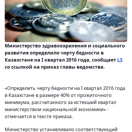
Министерство здравоохранения и социального
развития определило черту бедности в
Казахстане на I квартал 2016 года, сообщает
LS
со ссылкой на приказ главы ведомства.
«Определить черту бедности на I квартал 2016 года
в Казахстане в размере 40% от прожиточного
минимума, рассчитанного за истекший квартал
министерством национальной экономики» -
отмечается в тексте приказа.
Министерство устанавливало соответствующий