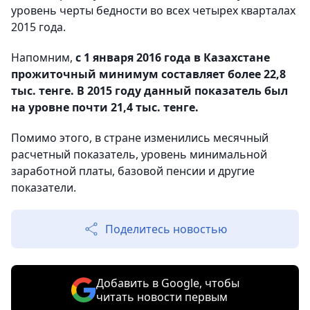
уровень черты бедности во всех четырех кварталах
2015 года.
Напомним,
с 1 января 2016 года в Казахстане
прожиточный минимум составляет более 22,8
тыс. тенге. В 2015 году данный показатель был
на уровне почти 21,4 тыс. тенге.
Помимо этого, в стране изменились месячный
расчетный показатель, уровень минимальной
заработной платы, базовой пенсии и другие
показатели.
Поделитесь новостью
Добавить в Google, чтобы
читать новости первым