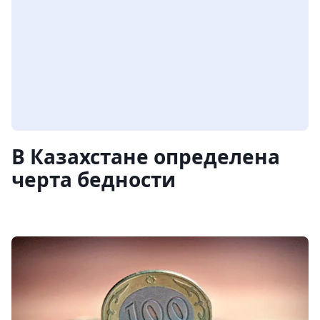
В Казахстане определена
черта бедности