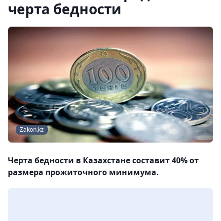
черта бедности
Zakon.kz
Черта бедности в Казахстане составит 40% от
размера прожиточного минимума.