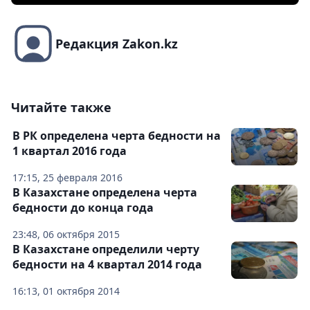
Редакция Zakon.kz
Читайте также
В РК определена черта бедности на
1 квартал 2016 года
17:15, 25 февраля 2016
В Казахстане определена черта
бедности до конца года
23:48, 06 октября 2015
В Казахстане определили черту
бедности на 4 квартал 2014 года
16:13, 01 октября 2014