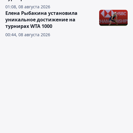
01:08, 08 августа 2026
Елена Рыбакина установила
уникальное достижение на
турнирах WTA 1000
00:44, 08 августа 2026