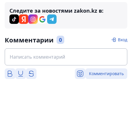
Следите за новостями zakon.kz в:
Комментарии
0
Вход
Комментировать