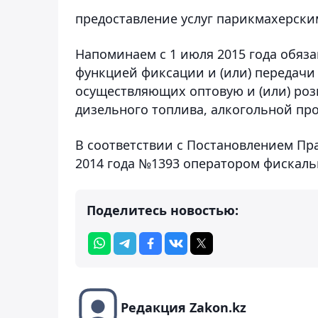
предоставление услуг парикмахерски
Напоминаем с 1 июля 2015 года обяз
функцией фиксации и (или) передачи
осуществляющих оптовую и (или) роз
дизельного топлива, алкогольной пр
В соответствии с Постановлением Пра
2014 года №1393 оператором фискаль
Поделитесь новостью:
Редакция Zakon.kz