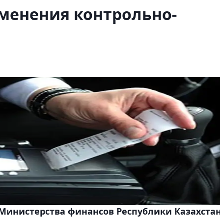
менения контрольно-
 Министерства финансов Республики Казахста