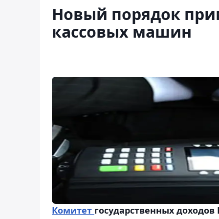
Новый порядок при
кассовых машин
Комитет
государственных доходов