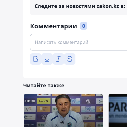
Следите за новостями zakon.kz в:
Комментарии
0
Читайте также