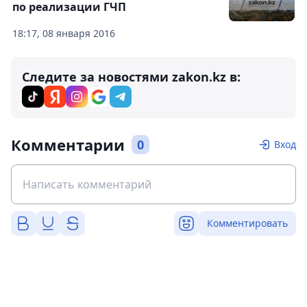
по реализации ГЧП
18:17, 08 января 2016
Следите за новостями zakon.kz в:
Комментарии
0
Вход
Комментировать