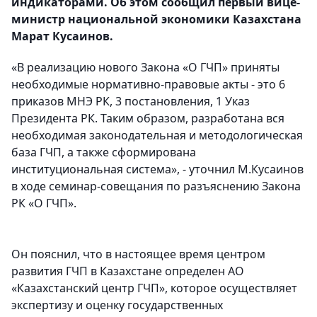
индикаторами. Об этом сообщил первый вице-
министр национальной экономики Казахстана
Марат Кусаинов.
«В реализацию нового Закона «О ГЧП» приняты
необходимые нормативно-правовые акты - это 6
приказов МНЭ РК, 3 постановления, 1 Указ
Президента РК. Таким образом, разработана вся
необходимая законодательная и методологическая
база ГЧП, а также сформирована
институциональная система», - уточнил М.Кусаинов
в ходе семинар-совещания по разъяснению Закона
РК «О ГЧП».
Он пояснил, что в настоящее время центром
развития ГЧП в Казахстане определен АО
«Казахстанский центр ГЧП», которое осуществляет
экспертизу и оценку государственных