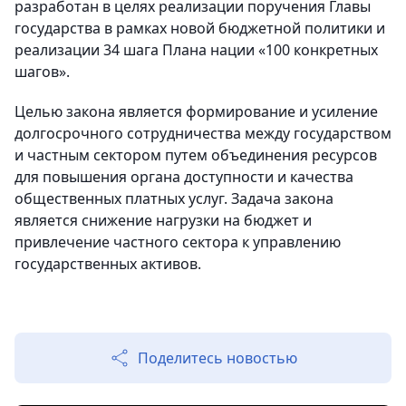
разработан в целях реализации поручения Главы
государства в рамках новой бюджетной политики и
реализации 34 шага Плана нации «100 конкретных
шагов».
Целью закона является формирование и усиление
долгосрочного сотрудничества между государством
и частным сектором путем объединения ресурсов
для повышения органа доступности и качества
общественных платных услуг. Задача закона
является снижение нагрузки на бюджет и
привлечение частного сектора к управлению
государственных активов.
Поделитесь новостью