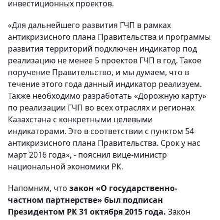
инвестиционных проектов.
«Для дальнейшего развития ГЧП в рамках
антикризисного плана Правительства и программы
развития территорий подключен индикатор под
реализацию не менее 5 проектов ГЧП в год. Такое
поручение Правительство, и мы думаем, что в
течение этого года данный индикатор реализуем.
Также необходимо разработать «Дорожную карту»
по реализации ГЧП во всех отраслях и регионах
Казахстана с конкретными целевыми
индикаторами. Это в соответствии с пунктом 54
антикризисного плана Правительства. Срок у нас
март 2016 года», - пояснил вице-министр
национальной экономики РК.
Напомним, что
закон «О государственно-
частном партнерстве» был подписан
Президентом РК 31 октября 2015 года.
Закон