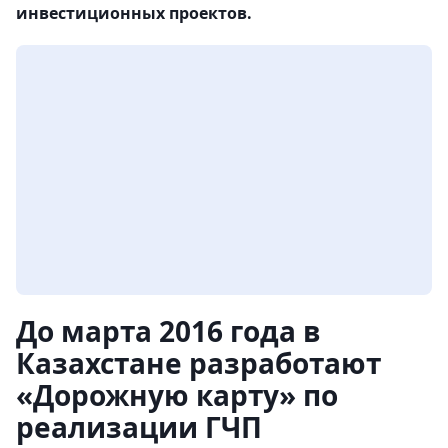
инвестиционных проектов.
До марта 2016 года в
Казахстане разработают
«Дорожную карту» по
реализации ГЧП