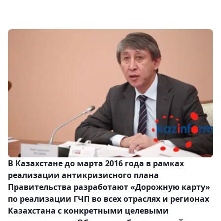
В Казахстане до марта 2016 года в рамках
реализации антикризисного плана
Правительства разработают «Дорожную карту»
по реализации ГЧП во всех отраслях и регионах
Казахстана с конкретными целевыми