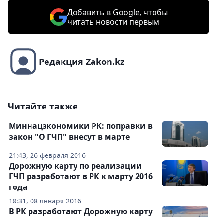
Добавить в Google, чтобы
читать новости первым
Редакция Zakon.kz
Читайте также
Миннацэкономики РК: поправки в
закон "О ГЧП" внесут в марте
21:43, 26 февраля 2016
Дорожную карту по реализации
ГЧП разработают в РК к марту 2016
года
18:31, 08 января 2016
В РК разработают Дорожную карту