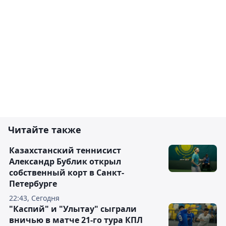
Читайте также
Казахстанский теннисист
Александр Бублик открыл
собственный корт в Санкт-
Петербурге
22:43, Сегодня
"Каспий" и "Улытау" сыграли
вничью в матче 21-го тура КПЛ