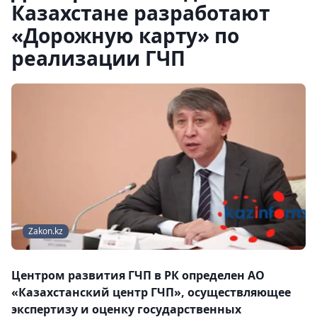
Казахстане разработают
«Дорожную карту» по
реализации ГЧП
Zakon.kz
Центром развития ГЧП в РК определен АО
«Казахстанский центр ГЧП», осуществляющее
экспертизу и оценку государственных