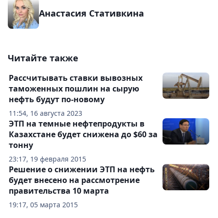
Анастасия Стативкина
Читайте также
Рассчитывать ставки вывозных
таможенных пошлин на сырую
нефть будут по-новому
11:54, 16 августа 2023
ЭТП на темные нефтепродукты в
Казахстане будет снижена до $60 за
тонну
23:17, 19 февраля 2015
Решение о снижении ЭТП на нефть
будет внесено на рассмотрение
правительства 10 марта
19:17, 05 марта 2015