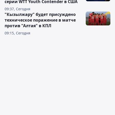
серии WTT Youth Contender в США
09:37, Сегодня
"Кызылжару" будет присуждено
техническое поражение в матче
против "Алтая" в КПЛ
09:15, Сегодня