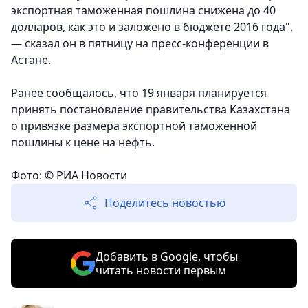
экспортная таможенная пошлина снижена до 40
долларов, как это и заложено в бюджете 2016 года",
— сказал он в пятницу на пресс-конференции в
Астане.
Ранее сообщалось, что 19 января планируется
принять постановление правительства Казахстана
о привязке размера экспортной таможенной
пошлины к цене на нефть.
Фото: © РИА Новости
Поделитесь новостью
Добавить в Google, чтобы
читать новости первым