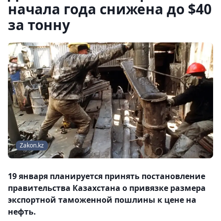
начала года снижена до $40
за тонну
Zakon.kz
19 января планируется принять постановление
правительства Казахстана о привязке размера
экспортной таможенной пошлины к цене на
нефть.