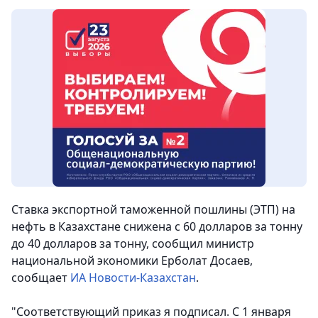
Ставка экспортной таможенной пошлины (ЭТП) на
нефть в Казахстане снижена с 60 долларов за тонну
до 40 долларов за тонну, сообщил министр
национальной экономики Ерболат Досаев,
сообщает
ИА Новости-Казахстан
.
"Соответствующий приказ я подписал. С 1 января