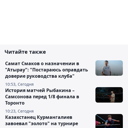
Читайте также
Самат Смаков о назначении в
"Атырау": "Постараюсь оправдать
доверие руководства клуба"
10:53, Сегодня
История матчей Рыбакина –
Самсонова перед 1/8 финала в
Торонто
10:23, Сегодня
Казахстанец Курмангалиев
завоевал "золото" на турнире