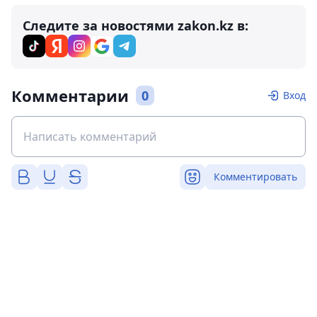
Следите за новостями zakon.kz в:
Комментарии
0
Вход
Комментировать