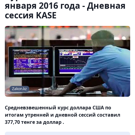
января 2016 года - Дневная
сессия KASE
Zakon.kz
Средневзвешенный курс доллара США по
итогам утренней и дневной сессий составил
377,70 тенге за доллар .