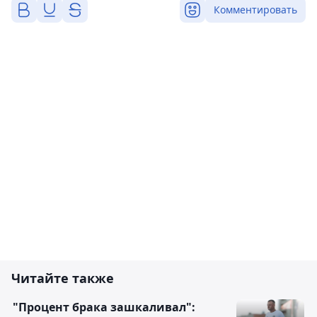
Комментировать
Читайте также
"Процент брака зашкаливал":