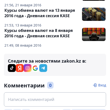
21:56, 21 января 2016
Курсы обмена валют на 13 января
2016 года - Дневная сессия KASE
21:53, 13 января 2016
Курсы обмена валют на 8 января
2016 года - Дневная сессия KASE
21:49, 08 января 2016
Следите за новостями zakon.kz в:
Комментарии
0
Вход