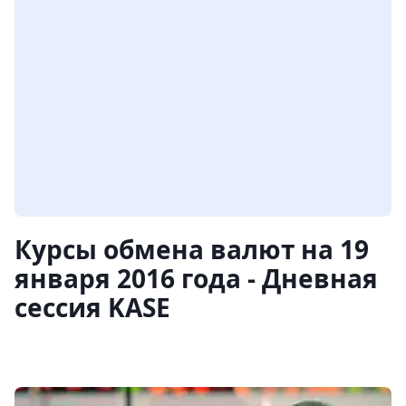
Курсы обмена валют на 19
января 2016 года - Дневная
сессия KASE