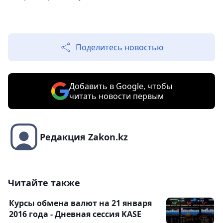
Поделитесь новостью
Добавить в Google, чтобы
читать новости первым
Редакция Zakon.kz
Читайте также
Курсы обмена валют на 21 января
2016 года - Дневная сессия KASE