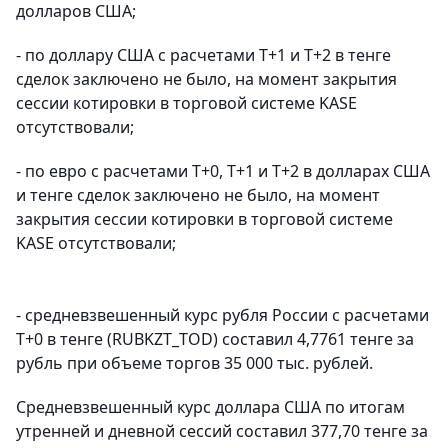
долларов США;
- по доллару США с расчетами T+1 и T+2 в тенге
сделок заключено не было, на момент закрытия
сессии котировки в торговой системе KASE
отсутствовали;
- по евро с расчетами Т+0, T+1 и T+2 в долларах США
и тенге сделок заключено не было, на момент
закрытия сессии котировки в торговой системе
KASE отсутствовали;
- средневзвешенный курс рубля России с расчетами
T+0 в тенге (RUBKZT_TOD) составил 4,7761 тенге за
рубль при объеме торгов 35 000 тыс. рублей.
Средневзвешенный курс доллара США по итогам
утренней и дневной сессий составил 377,70 тенге за