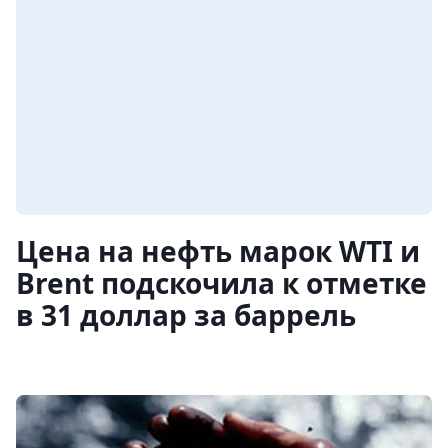
Цена на нефть марок WTI и
Brent подскочила к отметке
в 31 доллар за баррель