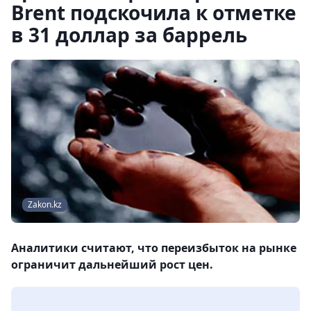
Brent подскочила к отметке
в 31 доллар за баррель
Zakon.kz
Аналитики считают, что переизбыток на рынке
ограничит дальнейший рост цен.