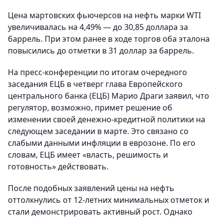
Цена мартовских фьючерсов на нефть марки WTI
увеличивалась на 4,49% — до 30,85 доллара за
баррель. При этом ранее в ходе торгов оба эталона
повысились до отметки в 31 доллар за баррель.
На пресс-конференции по итогам очередного
заседания ЕЦБ в четверг глава Европейского
центрального банка (ЕЦБ) Марио Драги заявил, что
регулятор, возможно, примет решение об
изменении своей денежно-кредитной политики на
следующем заседании в марте. Это связано со
слабыми данными инфляции в еврозоне. По его
словам, ЕЦБ имеет «власть, решимость и
готовность» действовать.
После подобных заявлений цены на нефть
оттолкнулись от 12-летних минимальных отметок и
стали демонстрировать активный рост. Однако