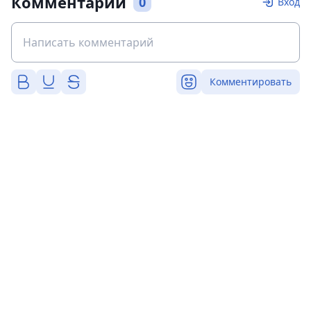
Комментарии
0
Вход
Комментировать