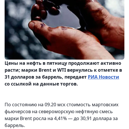
Цены на нефть в пятницу продолжают активно
расти; марки Brent и WTI вернулись к отметке в
31 долларов за баррель, передает
РИА Новости
со ссылкой на данные торгов.
По состоянию на 09.20 мск стоимость мартовских
фьючерсов на североморскую нефтяную смесь
марки Brent росла на 4,41% — до 30,91 доллара за
баррель.