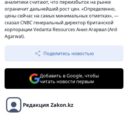
аналитики считают, что переизбыток на рынке
ограничит дальнейший рост цен. «Определенно,
цены сейчас на самых минимальных отметках», —
сказал CNBC генеральный директор британской
корпорации Vedanta Resources Анил Агарвал (Anil
Agarwal).
Поделитесь новостью
Добавить в Google, чтобы
читать новости первым
Редакция Zakon.kz