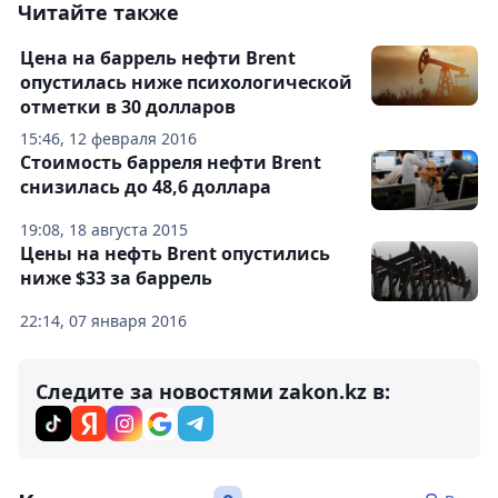
Читайте также
Цена на баррель нефти Brent
опустилась ниже психологической
отметки в 30 долларов
15:46, 12 февраля 2016
Стоимость барреля нефти Brent
снизилась до 48,6 доллара
19:08, 18 августа 2015
Цены на нефть Brent опустились
ниже $33 за баррель
22:14, 07 января 2016
Следите за новостями zakon.kz в: