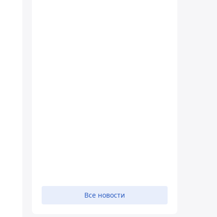
Все новости