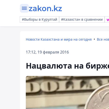
#Выборы в Курултай
#Казахстан в сравнении
Новости Казахстана и мира на сегодня
Все но
17:12, 19 февраля 2016
Нацвалюта на бирже