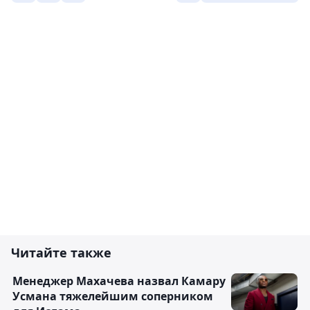
Читайте также
Менеджер Махачева назвал Камару
Усмана тяжелейшим соперником