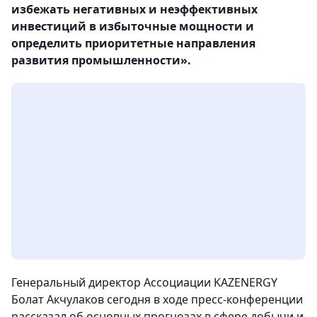
избежать негативных и неэффективных
инвестиций в избыточные мощности и
определить приоритетные направления
развития промышленности».
Генеральный директор Ассоциации KAZENERGY
Болат Акчулаков сегодня в ходе пресс-конференции
рассказал об основных прогнозах в сфере добычи и