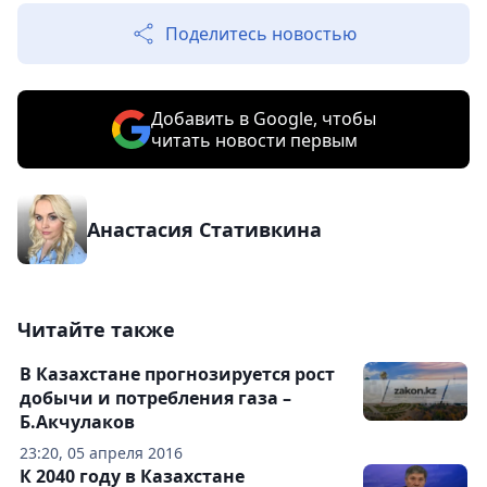
Поделитесь новостью
Добавить в Google, чтобы
читать новости первым
Анастасия Стативкина
Читайте также
В Казахстане прогнозируется рост
добычи и потребления газа –
Б.Акчулаков
23:20, 05 апреля 2016
К 2040 году в Казахстане