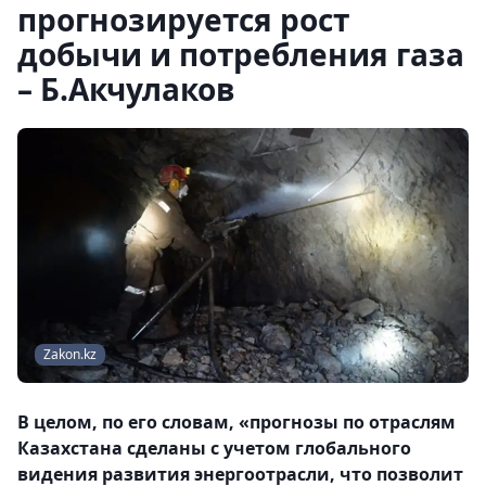
прогнозируется рост
добычи и потребления газа
– Б.Акчулаков
Zakon.kz
В целом, по его словам, «прогнозы по отраслям
Казахстана сделаны с учетом глобального
видения развития энергоотрасли, что позволит