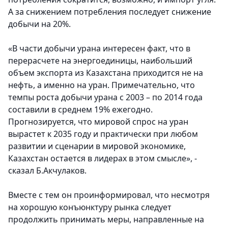
А за снижением потребления последует снижение
добычи на 20%.
«В части добычи урана интересен факт, что в
перерасчете на энергоединицы, наибольший
объем экспорта из Казахстана приходится не на
нефть, а именно на уран. Примечательно, что
темпы роста добычи урана с 2003 – по 2014 года
составили в среднем 19% ежегодно.
Прогнозируется, что мировой спрос на уран
вырастет к 2035 году и практически при любом
развитии и сценарии в мировой экономике,
Казахстан остается в лидерах в этом смысле», -
сказал Б.Акчулаков.
Вместе с тем он проинформировал, что несмотря
на хорошую конъюнктуру рынка следует
продолжить принимать меры, направленные на