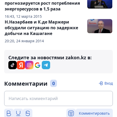
прогнозируется рост потребления
энергоресурсов в 1,5 раза
16:43, 12 марта 2015
Н.Назарбаев и К.де Маржери
обсудили ситуацию по задержке
добычи на Кашагане
20:20, 24 января 2014
Следите за новостями zakon.kz в:
Комментарии
0
Вход
Комментировать