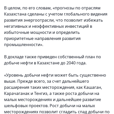
В целом, по его словам, «прогнозы по отраслям
Казахстана сделаны с учетом глобального видения
развития энергоотрасли, что позволит избежать
негативных и неэффективных инвестиций в
избыточные мощности и определить
приоритетные направления развития
промышленности».
В докладе также приведен собственный план по
добыче нефти в Казахстане до 2040 года.
«Уровень добычи нефти может быть существенно
выше. Прежде всего, за счет дальнейшего
расширения таких месторождения, как Кашаган,
Карачаганак и Тенгиз, а также роста добычи на
малых месторождениях и дальнейшее развитие
шельфовых проектов. Рост добычи на малых
месторождениях позволит сгладить спад добычи по