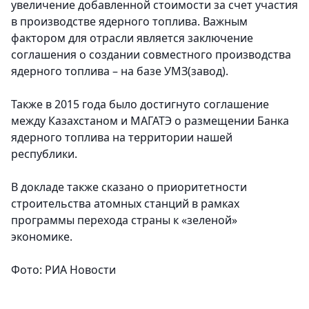
увеличение добавленной стоимости за счет участия
в производстве ядерного топлива. Важным
фактором для отрасли является заключение
соглашения о создании совместного производства
ядерного топлива – на базе УМЗ(завод).
Также в 2015 года было достигнуто соглашение
между Казахстаном и МАГАТЭ о размещении Банка
ядерного топлива на территории нашей
республики.
В докладе также сказано о приоритетности
строительства атомных станций в рамках
программы перехода страны к «зеленой»
экономике.
Фото: РИА Новости