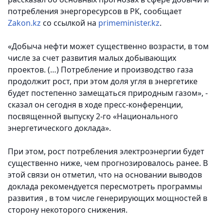
потребления энергоресурсов в РК, сообщает
Zakon.kz
со ссылкой на
primeminister.kz
.
«Добыча нефти может существенно возрасти, в том
числе за счет развития малых добывающих
проектов. (…) Потребление и производство газа
продолжит рост, при этом доля угля в энергетике
будет постепенно замещаться природным газом», -
сказал он сегодня в ходе пресс-конференции,
посвященной выпуску 2-го «Национального
энергетического доклада».
При этом, рост потребления электроэнергии будет
существенно ниже, чем прогнозировалось ранее. В
этой связи он отметил, что на основании выводов
доклада рекомендуется пересмотреть программы
развития , в том числе генерирующих мощностей в
сторону некоторого снижения.