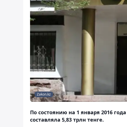
Zakon.kz
По состоянию на 1 января 2016 го
составляла 5,83 трлн тенге.