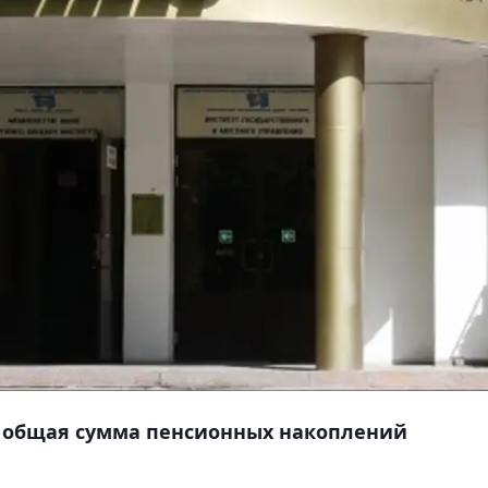
да общая сумма пенсионных накоплений