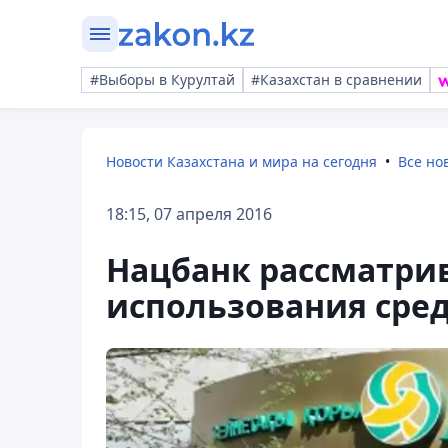
#Выборы в Курултай
#Казахстан в сравнении
Новости Казахстана и мира на сегодня
Все но
18:15, 07 апреля 2016
Нацбанк рассматри
использования сред