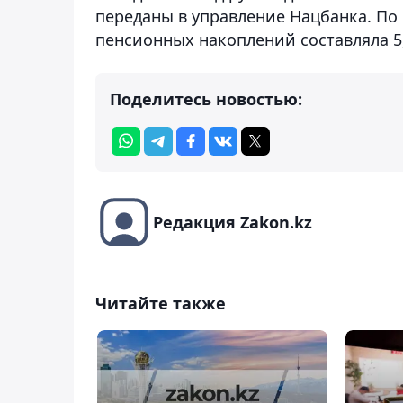
переданы в управление Нацбанка. По 
пенсионных накоплений составляла 5,8
Поделитесь новостью:
Редакция Zakon.kz
Читайте также