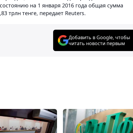
состоянию на 1 января 2016 года общая сумма
3 трлн тенге, передает Reuters.
Добавить в Google, чтобы
читать новости первым