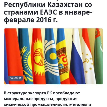
Республики Казахстан со
странами ЕАЭС в январе-
феврале 2016 г.
Zakon.kz
В структуре экспорта РК преобладают
минеральные продукты, продукция
химической промышленности, металлы и