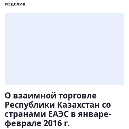
изделия.
О взаимной торговле
Республики Казахстан со
странами ЕАЭС в январе-
феврале 2016 г.