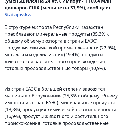
(уменьшился на 24,0%), импорт - 1 100,4 млн
долларов США (меньше на 37,9%), сообщает
Stat.gov.kz.
В структуре экспорта Республики Казахстан
преобладают минеральные продукты (35,3% к
общему объему экспорта в страны ЕАЭС),
продукция химической промышленности (22,9%),
металлы и изделия из них (19,4%), продукты
животного и растительного происхождения,
готовые продовольственные товары (10,9%).
Из стран ЕАЭС в большей степени завозятся
машины и оборудование (25,3% к общему объему
импорта из стран ЕАЭС), минеральные продукты
(18,8%), продукция химической промышленности
(16,9%), продукты животного и растительного
происхождения, готовые продовольственные