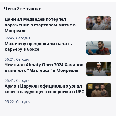
Читайте также
Даниил Медведев потерпел
поражение в стартовом матче в
Монреале
06:45, Сегодня
Махачеву предложили начать
карьеру в боксе
06:21, Сегодня
Чемпион Almaty Open 2024 Хачанов
вылетел с "Мастерса" в Монреале
05:41, Сегодня
Арман Царукян официально узнал
своего следующего соперника в UFC
05:22, Сегодня