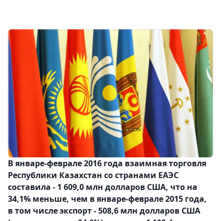
В январе-феврале 2016 года взаимная торговля
Республики Казахстан со странами ЕАЭС
составила - 1 609,0 млн долларов США, что на
34,1% меньше, чем в январе-феврале 2015 года,
в том числе экспорт - 508,6 млн долларов США