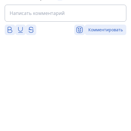
Комментировать