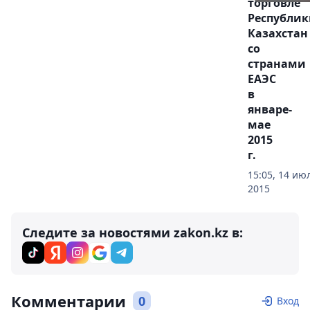
торговле
Республик
Казахстан
со
странами
ЕАЭС
в
январе-
мае
2015
г.
15:05, 14 ию
2015
Следите за новостями zakon.kz в:
Комментарии
0
Вход