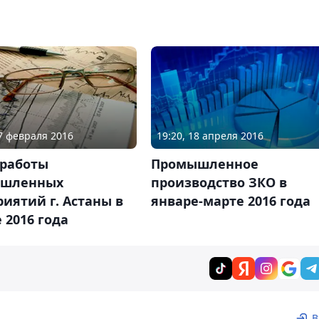
17 февраля 2016
19:20, 18 апреля 2016
 работы
Промышленное
шленных
производство ЗКО в
иятий г. Астаны в
январе-марте 2016 года
 2016 года
В