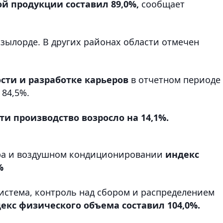
 продукции составил 89,0%,
сообщает
ызылорде. В других районах области отмечен
ти и разработке карьеров
в отчетном периоде
 84,5%.
 производство возросло на 14,1%.
пара и воздушном кондиционировании
индекс
%
истема, контроль над сбором и распределением
екс физического объема составил 104,0%.