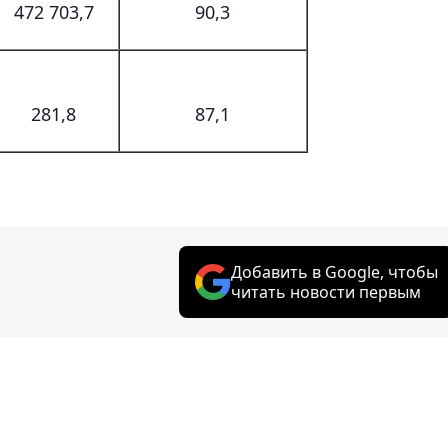
472 703,7
90,3
281,8
87,1
Добавить в Google, чтобы
читать новости первым