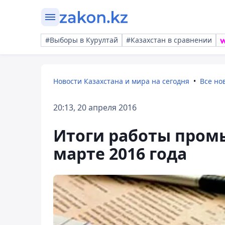
#Выборы в Курултай
#Казахстан в сравнении
Новости Казахстана и мира на сегодня
Все но
20:13, 20 апреля 2016
Итоги работы пром
марте 2016 года