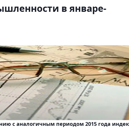
ышленности в январе-
нению с аналогичным периодом 2015 года индек