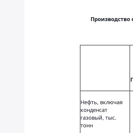
Производство 
Нефть, включая
конденсат
газовый, тыс.
тонн