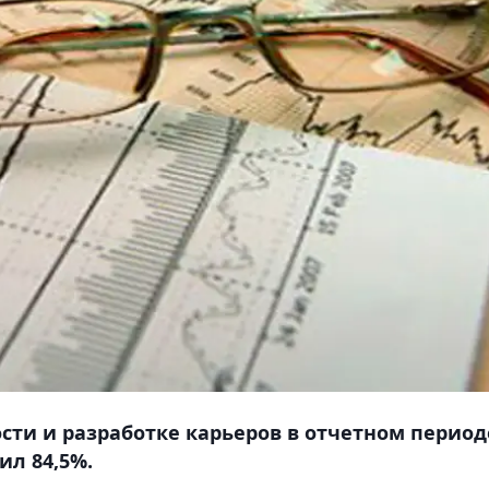
и и разработке карьеров в отчетном период
ил 84,5%.