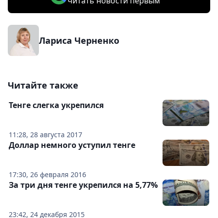
читать новости первым
Лариса Черненко
Читайте также
Тенге слегка укрепился
11:28, 28 августа 2017
Доллар немного уступил тенге
17:30, 26 февраля 2016
За три дня тенге укрепился на 5,77%
23:42, 24 декабря 2015