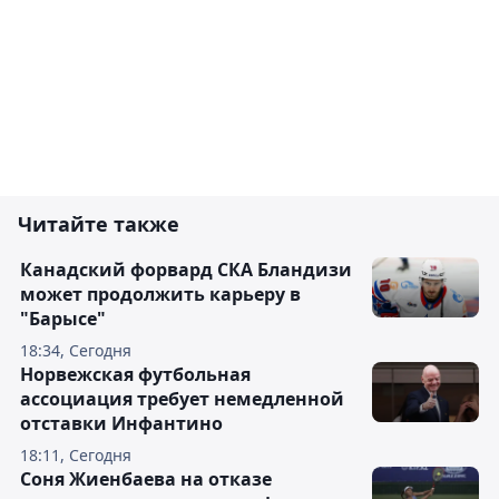
Читайте также
Канадский форвард СКА Бландизи
может продолжить карьеру в
"Барысе"
18:34, Сегодня
Норвежская футбольная
ассоциация требует немедленной
отставки Инфантино
18:11, Сегодня
Соня Жиенбаева на отказе