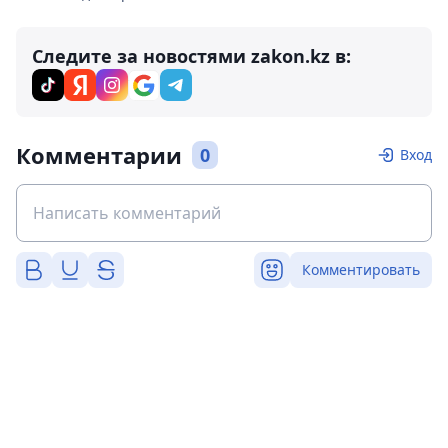
Следите за новостями zakon.kz в:
Комментарии
0
Вход
Комментировать