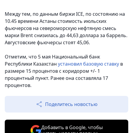
Между тем, по данным биржи ICE, по состоянию на
10.45 времени Астаны стоимость июльских
фьючерсов на североморскую нефтяную смесь
марки Brent снизилась до 44,63 доллара за баррель.
Августовские фьючерсы стоят 45,06.
Отметим, что 5 мая Национальный банк
Республики Казахстан
установил базовую ставку
в
размере 15 процентов с коридором +/- 1
процентный пункт. Ранее она составляла 17
процентов.
Поделитесь новостью
Добавить в Google, чтобы