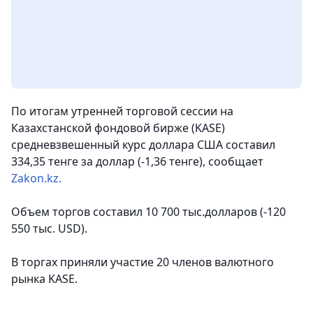
По итогам утренней торговой сессии на
Казахстанской фондовой бирже (KASE)
средневзвешенный курс доллара США составил
334,35 тенге за доллар (-1,36 тенге), сообщает
Zakon.kz.
Объем торгов составил 10 700 тыс.долларов (-120
550 тыс. USD).
В торгах приняли участие 20 членов валютного
рынка KASE.