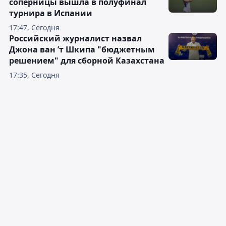
соперницы вышла в полуфинал
турнира в Испании
17:47, Сегодня
Российский журналист назвал
Джона ван ’т Шкипа "бюджетным
решением" для сборной Казахстана
17:35, Сегодня