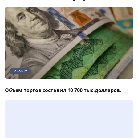
Zakon.kz
Объем торгов составил 10 700 тыс.долларов.