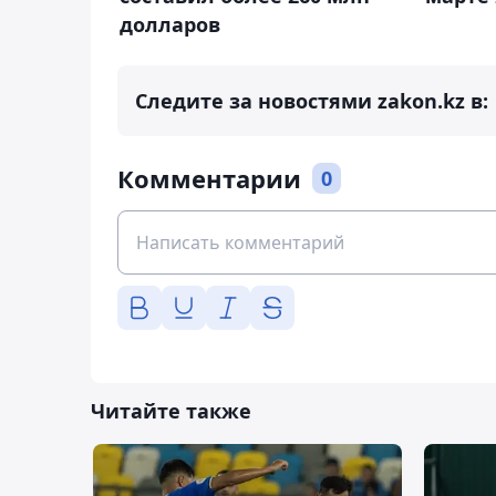
долларов
Следите за новостями zakon.kz в:
Комментарии
0
Читайте также