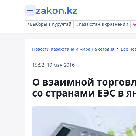
#Выборы в Курултай
#Казахстан в сравнении
Новости Казахстана и мира на сегодня
Все но
15:52, 19 мая 2016
О взаимной торгов
со странами ЕЭС в я