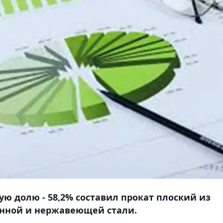
ю долю - 58,2% составил прокат плоский из
анной и нержавеющей стали.