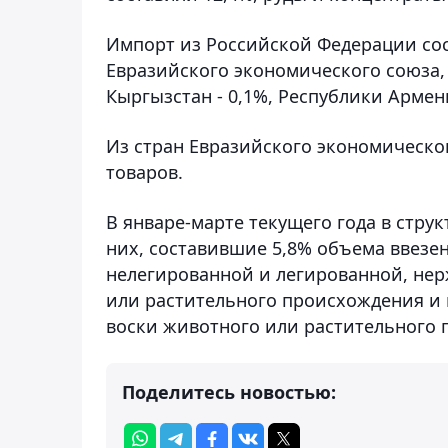
Импорт из Российской Федерации сос
Евразийского экономического союза, 
Кыргызстан - 0,1%, Республики Армени
Из стран Евразийского экономическо
товаров.
В январе-марте текущего года в стру
них, составившие 5,8% объема ввезен
нелегированной и легированной, нер
или растительного происхождения и
воски животного или растительного 
Поделитесь новостью: