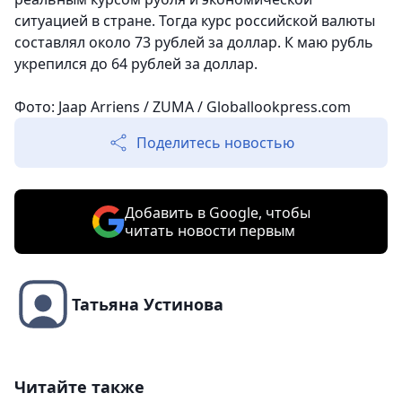
ситуацией в стране. Тогда курс российской валюты
составлял около 73 рублей за доллар. К маю рубль
укрепился до 64 рублей за доллар.
Фото: Jaap Arriens / ZUMA / Globallookpress.com
Поделитесь новостью
Добавить в Google, чтобы
читать новости первым
Татьяна Устинова
Читайте также