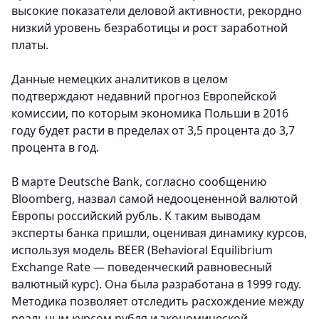
высокие показатели деловой активности, рекордно
низкий уровень безработицы и рост заработной
платы.
Данные немецких аналитиков в целом
подтверждают недавний прогноз Европейской
комиссии, по которым экономика Польши в 2016
году будет расти в пределах от 3,5 процента до 3,7
процента в год.
В марте Deutsche Bank, согласно сообщению
Bloomberg, назвал самой недооцененной валютой
Европы российский рубль. К таким выводам
эксперты банка пришли, оценивая динамику курсов,
используя модель BEER (Behavioral Equilibrium
Exchange Rate — поведенческий равновесный
валютный курс). Она была разработана в 1999 году.
Методика позволяет отследить расхождение между
реальным курсом рубля и экономической