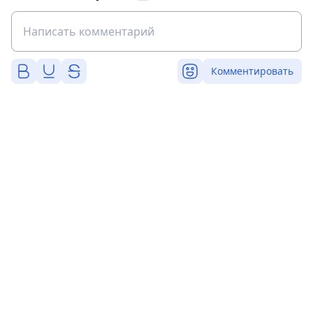
Комментировать