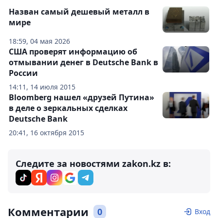
Назван самый дешевый металл в
мире
18:59, 04 мая 2026
США проверят информацию об
отмывании денег в Deutsche Bank в
России
14:11, 14 июля 2015
Bloomberg нашел «друзей Путина»
в деле о зеркальных сделках
Deutsche Bank
20:41, 16 октября 2015
Следите за новостями zakon.kz в:
Комментарии
0
Вход