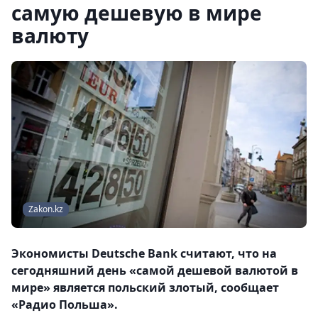
самую дешевую в мире
валюту
Zakon.kz
Экономисты Deutsche Bank считают, что на
сегодняшний день «самой дешевой валютой в
мире» является польский злотый, сообщает
«Радио Польша».