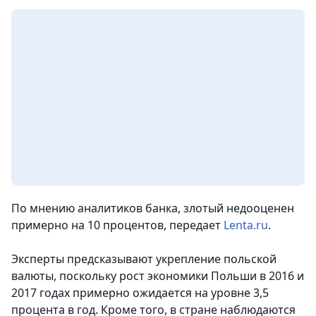
По мнению аналитиков банка, злотый недооценен
примерно на 10 процентов,
передает
Lenta.ru
.
Эксперты предсказывают укрепление польской
валюты, поскольку рост экономики Польши в 2016 и
2017 годах примерно ожидается на уровне 3,5
процента в год. Кроме того, в стране наблюдаются