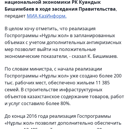
национальной экономики РК Куандык
Бишимбаев в ходе заседания Правительства
,
передает
МИА КазИнформ.
В целом хочу отметить, что реализация
Госпрограммы «Нұрлы жол» в запланированных
объемах с учетом дополнительных антикризисных
мер позволит выйти на положительные
экономические показатели, - сказал К. Бишимаев.
По словам министра, с начала реализации
Госпрограммы «Нұрлы жол» уже создано более 200
тыс. рабочих мест, обеспечено жильем 11 385
семей. В строительстве инфраструктурных
объектов казахстанское содержание товаров, работ
и услуг составило более 80%.
До конца 2016 года реализация Госпрограммы
«Нұрлы жол» позволит дополнительно обеспечить