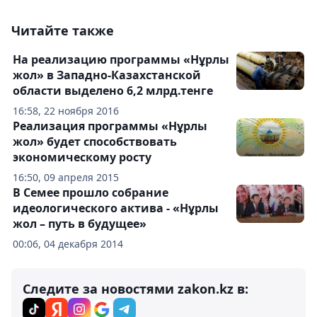
Читайте также
На реализацию программы «Нұрлы
жол» в Западно-Казахстанской
области выделено 6,2 млрд.тенге
16:58, 22 ноября 2016
Реализация программы «Нұрлы
жол» будет способствовать
экономическому росту
16:50, 09 апреля 2015
В Семее прошло собрание
идеологического актива - «Нұрлы
жол – путь в будущее»
00:06, 04 декабря 2014
Следите за новостями zakon.kz в: