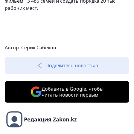
жильем 13 485 семей и создать порядка 20 тыс.
рабочих мест.
Автор: Серик Сабеков
Поделитесь новостью
Добавить в Google, чтобы
читать новости первым
Редакция Zakon.kz