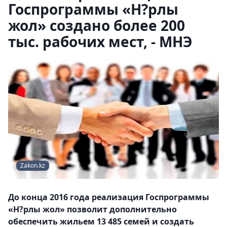
Госпрограммы «Н?рлы
жол» создано более 200
тыс. рабочих мест, - МНЭ
Zakon.kz
До конца 2016 года реализация Госпрограммы
«Н?рлы жол» позволит дополнительно
обеспечить жильем 13 485 семей и создать