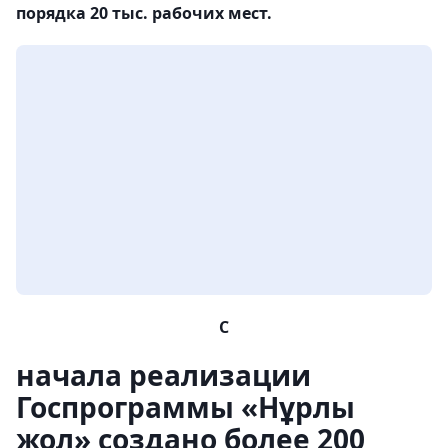
порядка 20 тыс. рабочих мест.
С
начала реализации
Госпрограммы «Нұрлы
жол» создано более 200