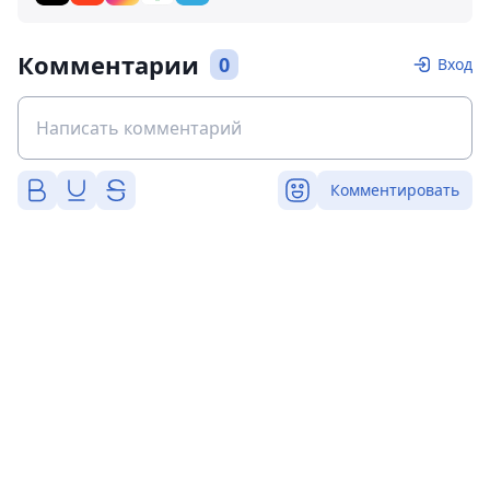
Комментарии
0
Вход
Комментировать