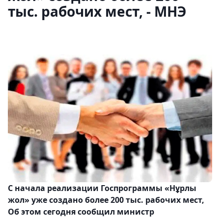
тыс. рабочих мест, - МНЭ
С начала реализации Госпрограммы «Нұрлы
жол» уже создано более 200 тыс. рабочих мест,
Об этом сегодня сообщил министр