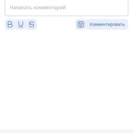
Комментировать