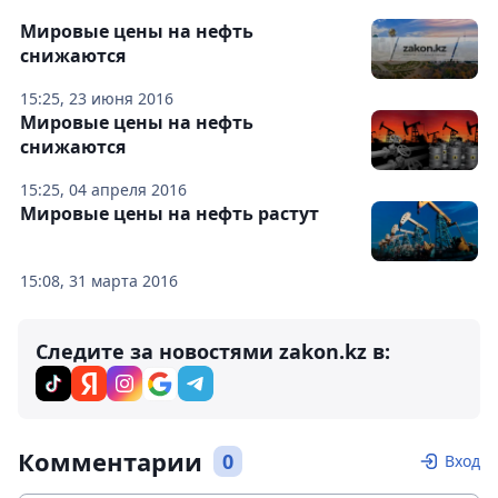
Мировые цены на нефть
снижаются
15:25, 23 июня 2016
Мировые цены на нефть
снижаются
15:25, 04 апреля 2016
Мировые цены на нефть растут
15:08, 31 марта 2016
Следите за новостями zakon.kz в:
Комментарии
0
Вход