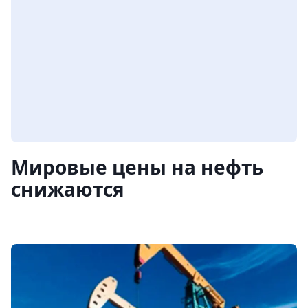
Мировые цены на нефть
снижаются