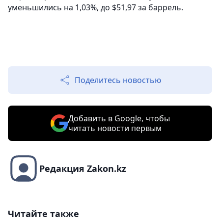
уменьшились на 1,03%, до $51,97 за баррель.
Поделитесь новостью
Добавить в Google, чтобы
читать новости первым
Редакция Zakon.kz
Читайте также