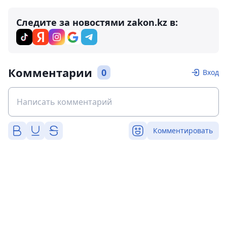
Следите за новостями zakon.kz в:
Комментарии
0
Вход
Комментировать