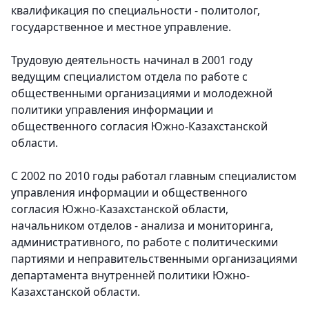
квалификация по специальности - политолог,
государственное и местное управление.
Трудовую деятельность начинал в 2001 году
ведущим специалистом отдела по работе с
общественными организациями и молодежной
политики управления информации и
общественного согласия Южно-Казахстанской
области.
С 2002 по 2010 годы работал главным специалистом
управления информации и общественного
согласия Южно-Казахстанской области,
начальником отделов - анализа и мониторинга,
административного, по работе с политическими
партиями и неправительственными организациями
департамента внутренней политики Южно-
Казахстанской области.