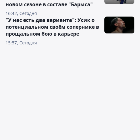
новом сезоне в составе "Барыса"
16:42, Сегодня
"У нас есть два варианта": Усик о
потенциальном своём сопернике в
прощальном бою в карьере
15:57, Сегодня