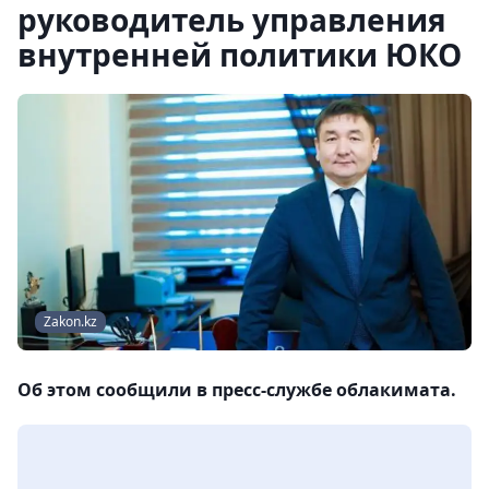
руководитель управления
внутренней политики ЮКО
Zakon.kz
Об этом сообщили в пресс-службе облакимата.