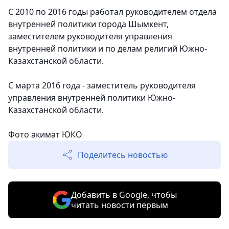
С 2010 по 2016 годы работал руководителем отдела
внутренней политики города Шымкент,
заместителем руководителя управления
внутренней политики и по делам религий Южно-
Казахстанской области.
С марта 2016 года - заместитель руководителя
управления внутренней политики Южно-
Казахстанской области.
Фото акимат ЮКО
Поделитесь новостью
Добавить в Google, чтобы
читать новости первым