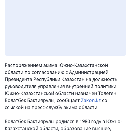
Распоряжением акима Южно-Казахстанской
области по согласованию с Администрацией
Президента Республики Казахстан на должность
руководителя управления внутренней политики
Южно-Казахстанской области назначен Толеген
Болатбек Бактиярулы
, сообщает
Zakon.kz
со
ссылкой на пресс-службу акима области.
Болатбек Бактиярулы родился в 1980 году в Южно-
Казахстанской области, образование высшее,