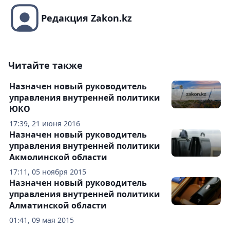
Редакция Zakon.kz
Читайте также
Назначен новый руководитель
управления внутренней политики
ЮКО
17:39, 21 июня 2016
Назначен новый руководитель
управления внутренней политики
Акмолинской области
17:11, 05 ноября 2015
Назначен новый руководитель
управления внутренней политики
Алматинской области
01:41, 09 мая 2015