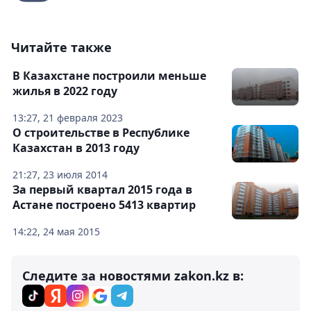
Читайте также
В Казахстане построили меньше
жилья в 2022 году
13:27, 21 февраля 2023
О строительстве в Республике
Казахстан в 2013 году
21:27, 23 июля 2014
За первый квартал 2015 года в
Астане построено 5413 квартир
14:22, 24 мая 2015
Следите за новостями zakon.kz в: