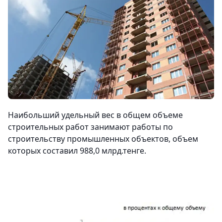
Наибольший удельный вес в общем объеме
строительных работ занимают работы по
строительству промышленных объектов, объем
которых составил 988,0 млрд.тенге.