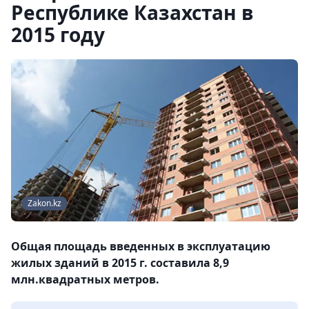
Республике Казахстан в
2015 году
Zakon.kz
Общая площадь введенных в эксплуатацию
жилых зданий в 2015 г. составила 8,9
млн.квадратных метров.