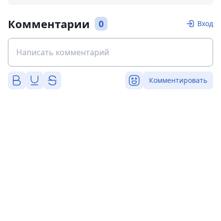
Комментарии
0
Вход
Комментировать