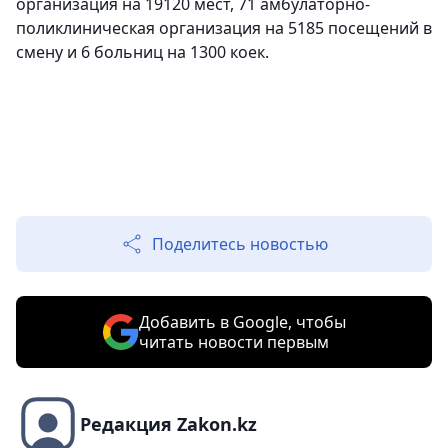
организация на 19120 мест, 71 амбулаторно-
поликлиническая организация на 5185 посещений в
смену и 6 больниц на 1300 коек.
Поделитесь новостью
Добавить в Google, чтобы
читать новости первым
Редакция Zakon.kz