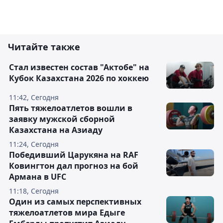
Читайте также
Стал известен состав "Актобе" на
Кубок Казахстана 2026 по хоккею
11:42, Сегодня
Пять тяжелоатлетов вошли в
заявку мужской сборной
Казахстана на Азиаду
11:24, Сегодня
Победивший Царукяна на RAF
Ковингтон дал прогноз на бой
Армана в UFC
11:18, Сегодня
Один из самых перспективных
тяжелоатлетов мира Едыге