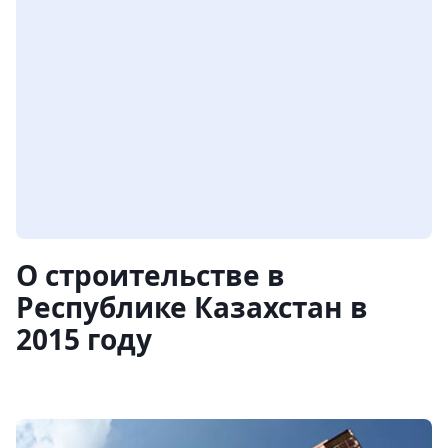
О строительстве в
Республике Казахстан в
2015 году