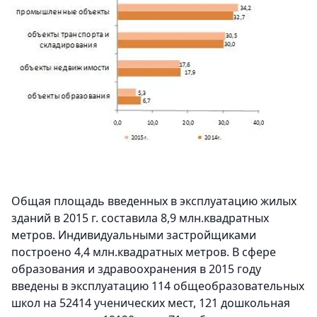
Общая площадь введенных в эксплуатацию жилых
зданий в 2015 г. составила 8,9 млн.квадратных
метров. Индивидуальными застройщиками
построено 4,4 млн.квадратных метров. В сфере
образования и здравоохранения в 2015 году
введены в эксплуатацию 114 общеобразовательных
школ на 52414 ученических мест, 121 дошкольная