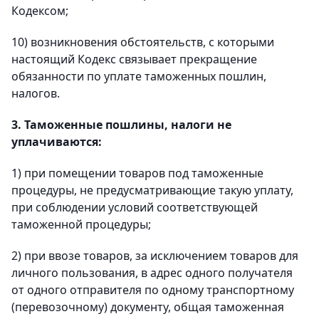
Кодексом;
10) возникновения обстоятельств, с которыми
настоящий Кодекс связывает прекращение
обязанности по уплате таможенных пошлин,
налогов.
3. Таможенные пошлины, налоги не
уплачиваются:
1) при помещении товаров под таможенные
процедуры, не предусматривающие такую уплату,
при соблюдении условий соответствующей
таможенной процедуры;
2) при ввозе товаров, за исключением товаров для
личного пользования, в адрес одного получателя
от одного отправителя по одному транспортному
(перевозочному) документу, общая таможенная