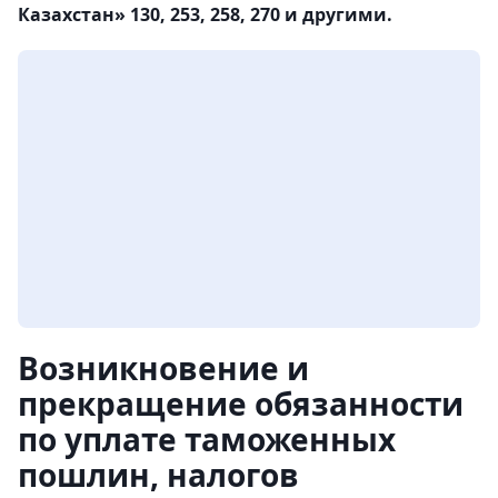
Казахстан» 130, 253, 258, 270 и другими.
Возникновение и
прекращение обязанности
по уплате таможенных
пошлин, налогов