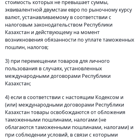
стоимость которых не превышает суммы,
эквивалентной двумстам евро по рыночному курсу
валют, устанавливаемому в соответствии с
налоговым законодательством Республики
Казахстан и действующему на момент
возникновения обязанности по уплате таможенных
пошлин, налогов;
3) при перемещении товаров для личного
пользования в случаях, установленных
международными договорами Республики
Казахстан;
4) если в соответствии с настоящим Кодексом и
(или) международными договорами Республики
Казахстан товары освобождаются от обложения
таможенными пошлинами, налогами (не
облагаются таможенными пошлинами, налогами) и
при соблюдении условий, в связи с которыми