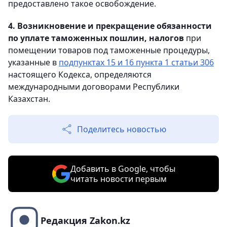
предоставлено такое освобождение.
4. Возникновение и прекращение обязанности
по уплате таможенных пошлин, налогов
при
помещении товаров под таможенные процедуры,
указанные в
подпунктах 15 и 16 пункта 1 статьи 306
настоящего Кодекса, определяются
международными договорами Республики
Казахстан.
Поделитесь новостью
Добавить в Google, чтобы
читать новости первым
Редакция Zakon.kz