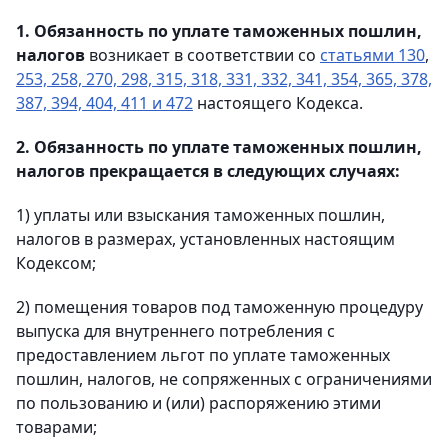
1. Обязанность по уплате таможенных пошлин,
налогов
возникает в соответствии со
статьями 130
,
253, 258, 270, 298, 315, 318, 331, 332, 341, 354, 365, 378,
387, 394, 404, 411 и 472
настоящего Кодекса.
2. Обязанность по уплате таможенных пошлин,
налогов прекращается в следующих случаях:
1) уплаты или взыскания таможенных пошлин,
налогов в размерах, установленных настоящим
Кодексом;
2) помещения товаров под таможенную процедуру
выпуска для внутреннего потребления с
предоставлением льгот по уплате таможенных
пошлин, налогов, не сопряженных с ограничениями
по пользованию и (или) распоряжению этими
товарами;