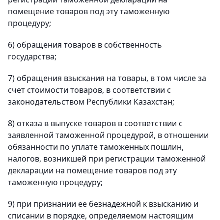
помещение товаров под эту таможенную
процедуру;
6) обращения товаров в собственность
государства;
7) обращения взыскания на товары, в том числе за
счет стоимости товаров, в соответствии с
законодательством Республики Казахстан;
8) отказа в выпуске товаров в соответствии с
заявленной таможенной процедурой, в отношении
обязанности по уплате таможенных пошлин,
налогов, возникшей при регистрации таможенной
декларации на помещение товаров под эту
таможенную процедуру;
9) при признании ее безнадежной к взысканию и
списании в порядке, определяемом настоящим