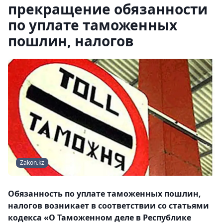
прекращение обязанности
по уплате таможенных
пошлин, налогов
Zakon.kz
Обязанность по уплате таможенных пошлин,
налогов возникает в соответствии со статьями
кодекса «О Таможенном деле в Республике