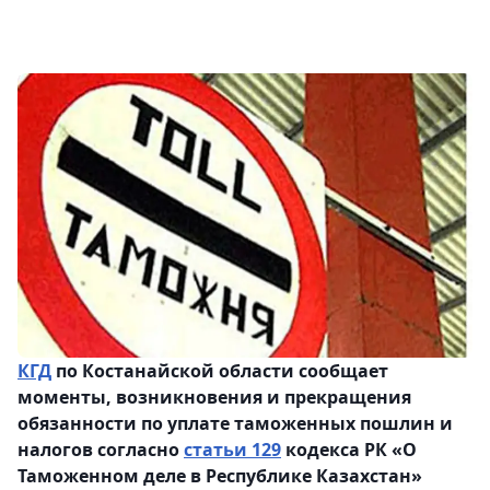
КГД
по Костанайской области сообщает
моменты, возникновения и прекращения
обязанности по уплате таможенных пошлин и
налогов согласно
статьи 129
кодекса РК «О
Таможенном деле в Республике Казахстан»