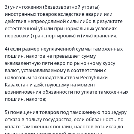
3) уничтожения (безвозвратной утраты)
иностранных товаров вследствие аварии или
действия непреодолимой силы либо в результате
естественной убыли при нормальных условиях
перевозки (транспортировки) и (или) хранения;
4) если размер неуплаченной суммы таможенных
пошлин, налогов не превышает сумму,
эквивалентную пяти евро по рыночному курсу
валют, устанавливаемому в соответствии с
налоговым законодательством Республики
Казахстан и действующему на момент
возникновения обязанности по уплате таможенных
пошлин, налогов;
5) помещения товаров под таможенную процедуру
отказа в пользу государства, если обязанность по
уплате таможенных пошлин, налогов возникла до
регистрации таможенной декларации на