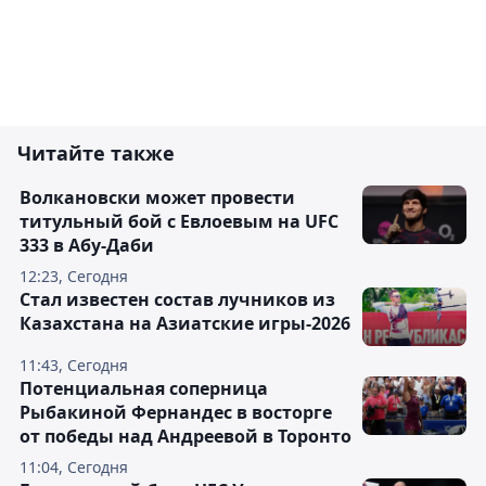
Читайте также
Волкановски может провести
титульный бой с Евлоевым на UFC
333 в Абу-Даби
12:23, Сегодня
Стал известен состав лучников из
Казахстана на Азиатские игры-2026
11:43, Сегодня
Потенциальная соперница
Рыбакиной Фернандес в восторге
от победы над Андреевой в Торонто
11:04, Сегодня