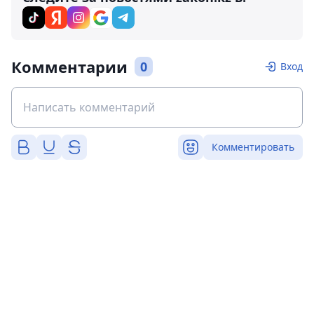
Комментарии
0
Вход
Комментировать