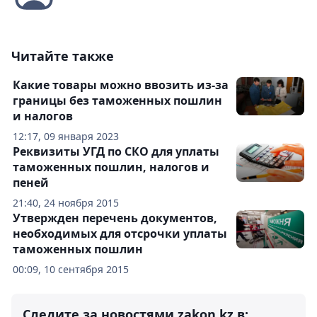
Читайте также
Какие товары можно ввозить из-за
границы без таможенных пошлин
и налогов
12:17, 09 января 2023
Реквизиты УГД по СКО для уплаты
таможенных пошлин, налогов и
пеней
21:40, 24 ноября 2015
Утвержден перечень документов,
необходимых для отсрочки уплаты
таможенных пошлин
00:09, 10 сентября 2015
Следите за новостями zakon.kz в: