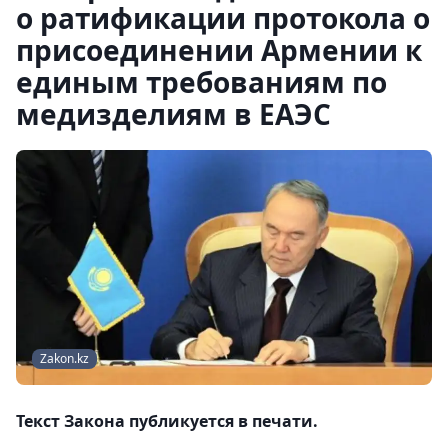
о ратификации протокола о
присоединении Армении к
единым требованиям по
медизделиям в ЕАЭС
Zakon.kz
Текст Закона публикуется в печати.