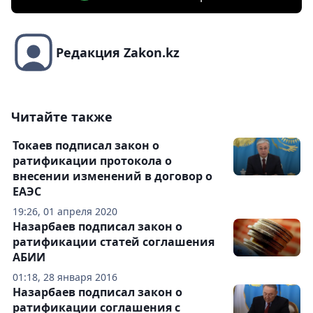
Редакция Zakon.kz
Читайте также
Токаев подписал закон о
ратификации протокола о
внесении изменений в договор о
ЕАЭС
19:26, 01 апреля 2020
Назарбаев подписал закон о
ратификации статей соглашения
АБИИ
01:18, 28 января 2016
Назарбаев подписал закон о
ратификации соглашения с