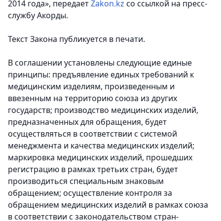
2014 года»
, передает
Zakon.kz
со ссылкой на пресс-
службу Акорды.
Текст Закона публикуется в печати.
В соглашении установлены следующие единые
принципы: предъявление единых требований к
медицинским изделиям, произведенным и
ввезенным на территорию союза из других
государств; производство медицинских изделий,
предназначенных для обращения, будет
осуществляться в соответствии с системой
менеджмента и качества медицинских изделий;
маркировка медицинских изделий, прошедших
регистрацию в рамках третьих стран, будет
производиться специальным знаковым
обращением; осуществление контроля за
обращением медицинских изделий в рамках союза
в соответствии с законодательством стран-