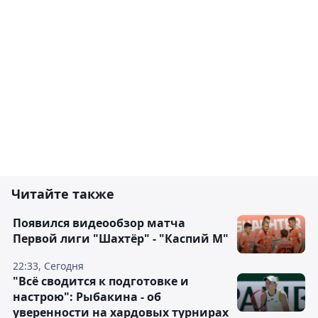
Читайте также
Появился видеообзор матча
Первой лиги "Шахтёр" - "Каспий М"
22:33, Сегодня
"Всё сводится к подготовке и
настрою": Рыбакина - об
уверенности на хардовых турнирах