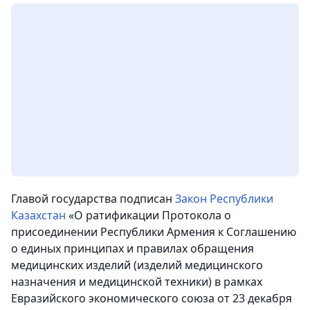
Главой государства подписан
Закон Республики
Казахстан
«О ратификации Протокола о
присоединении Республики Армения к Соглашению
о единых принципах и правилах обращения
медицинских изделий (изделий медицинского
назначения и медицинской техники) в рамках
Евразийского экономического союза от 23 декабря