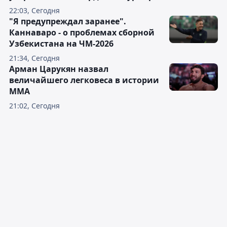
22:03, Сегодня
"Я предупреждал заранее".
Каннаваро - о проблемах сборной
Узбекистана на ЧМ-2026
21:34, Сегодня
Арман Царукян назвал
величайшего легковеса в истории
ММА
21:02, Сегодня