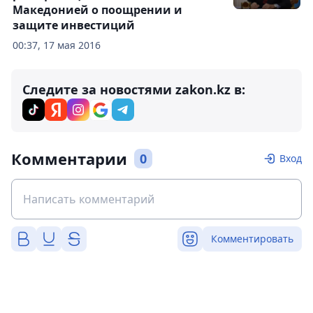
Македонией о поощрении и
защите инвестиций
00:37, 17 мая 2016
Следите за новостями zakon.kz в:
Комментарии
0
Вход
Комментировать