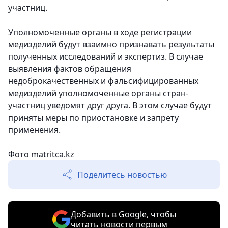
участниц.
Уполномоченные органы в ходе регистрации
медизделий будут взаимно признавать результаты
полученных исследований и экспертиз. В случае
выявления фактов обращения
недоброкачественных и фальсифицированных
медизделий уполномоченные органы стран-
участниц уведомят друг друга. В этом случае будут
приняты меры по приостановке и запрету
применения.
Фото
matritca.kz
Поделитесь новостью
Добавить в Google, чтобы
читать новости первым