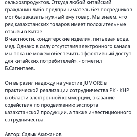
сельхозпродуктов. Откуда любой китайский
гражданин либо предприниматель без посредников
мог бы заказать нужный ему товар. Мы знаем, что
ряд казахстанских товаров имеет положительные
отзывы в Китае.
В частности, кондитерские изделия, питьевая вода,
мед. Однако в силу отсутствия электронного канала
мы пока не можем обеспечить эффективный доступ
для китайских потребителей», - отметил
Б.Сагинтаев.
Он выразил надежду на участие JUMORE в
практической реализации сотрудничества РК - КНР
в области электронной коммерции, оказание
содействия по продвижению экспорта
казахстанской продукции, а также инвестиционного
сотрудничества.
Автор: Садык Акижанов