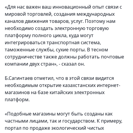
«Для нас важен ваш инновационный опыт связи с
мировой торговлей, создания международных
каналов движения товаров, услуг. Поэтому нам
необходимо создать электронную торговую
платформу полного цикла, куда могут
интегрироваться транспортная система,
таможенные службы, сухие порты. В тесном
сотрудничестве также должны работать почтовые
компании двух стран», - сказал он.
Б.Сагинтаев отметил, что в этой связи видится
необходимым открытие казахстанских интернет-
магазинов на базе китайских электронных
платформ.
«Подобные магазины могут быть созданы как
частными лицами, так и государством. К примеру,
портал по продаже экологический чистых