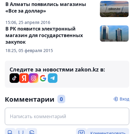
В Алматы появились магазины
«Все за доллар»
15:06, 25 апреля 2016
В РК появится электронный
магазин для государственных
закупок
18:25, 05 февраля 2015
Следите за новостями zakon.kz в:
Комментарии
0
Вход
Комментировать