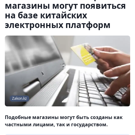
магазины могут появиться
на базе китайских
электронных платформ
Zakon.kz
Подобные магазины могут быть созданы как
частными лицами, так и государством.