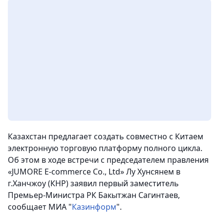
Казахстан предлагает создать совместно с Китаем
электронную торговую платформу полного цикла.
Об этом в ходе встречи с председателем правления
«JUMORE E-commerce Co., Ltd» Лу Хунсянем в
г.Ханчжоу (КНР) заявил первый заместитель
Премьер-Министра РК Бакытжан Сагинтаев,
сообщает МИА "
Казинформ
".