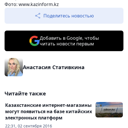
Фото: www.kazinform.kz
Поделитесь новостью
Добавить в Google, чтобы
читать новости первым
Анастасия Стативкина
Читайте также
Казахстанские интернет-магазины
могут появиться на базе китайских
электронных платформ
22:31, 02 сентября 2016