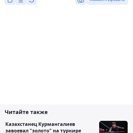
Читайте также
Казахстанец Курмангалиев
завоевал "золото" на турнире