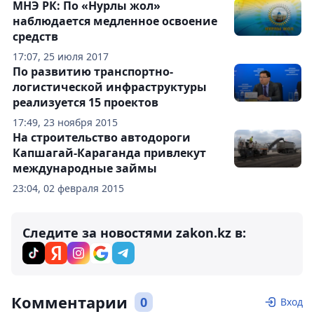
МНЭ РК: По «Нурлы жол»
наблюдается медленное освоение
средств
17:07, 25 июля 2017
По развитию транспортно-
логистической инфраструктуры
реализуется 15 проектов
17:49, 23 ноября 2015
На строительство автодороги
Капшагай-Караганда привлекут
международные займы
23:04, 02 февраля 2015
Следите за новостями zakon.kz в:
Комментарии
0
Вход