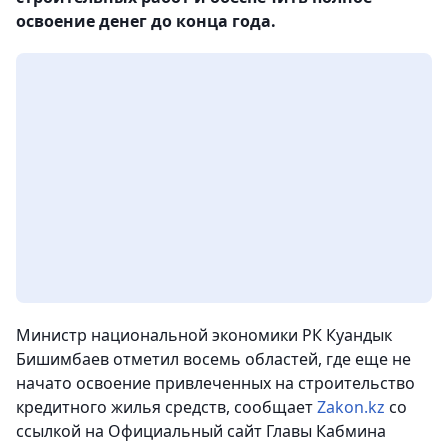
освоение денег до конца года.
Министр национальной экономики РК Куандык
Бишимбаев отметил восемь областей, где еще не
начато освоение привлеченных на строительство
кредитного жилья средств,
сообщает
Zakon.kz
со
ссылкой на Официальный сайт Главы Кабмина