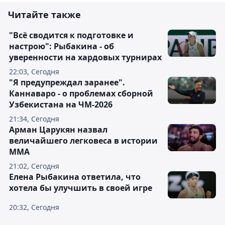
Читайте также
"Всё сводится к подготовке и
настрою": Рыбакина - об
уверенности на хардовых турнирах
22:03, Сегодня
"Я предупреждал заранее".
Каннаваро - о проблемах сборной
Узбекистана на ЧМ-2026
21:34, Сегодня
Арман Царукян назвал
величайшего легковеса в истории
ММА
21:02, Сегодня
Елена Рыбакина ответила, что
хотела бы улучшить в своей игре
20:32, Сегодня