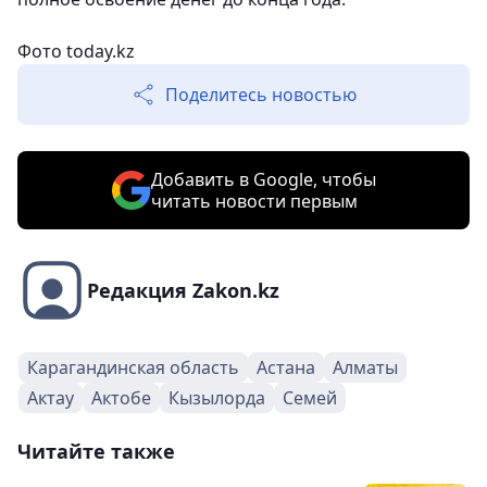
Фото today.kz
Поделитесь новостью
Добавить в Google, чтобы
читать новости первым
Редакция Zakon.kz
Карагандинская область
Астана
Алматы
Актау
Актобе
Кызылорда
Семей
Читайте также