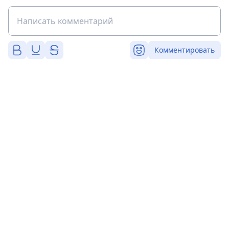
Комментировать