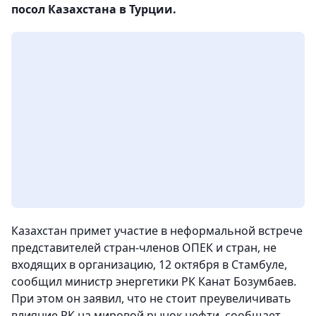
посол Казахстана в Турции.
Казахстан примет участие в неформальной встрече
представителей стран-членов ОПЕК и стран, не
входящих в организацию, 12 октября в Стамбуле,
сообщил министр энергетики РК Канат Бозумбаев.
При этом он заявил, что не стоит преувеличивать
влияние РК на мировой рынок нефти, сообщает