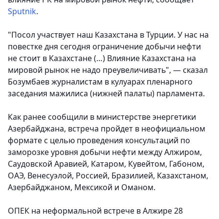
Sputnik
.
"Посол участвует наш Казахстана в Турции. У нас на
повестке дня сегодня ограничение добычи нефти
не стоит в Казахстане (…) Влияние Казахстана на
мировой рынок не надо преувеличивать", — сказал
Бозумбаев журналистам в кулуарах пленарного
заседания мажилиса (нижней палаты) парламента.
Как ранее сообщили в министерстве энергетики
Азербайджана, встреча пройдет в неофициальном
формате с целью проведения консультаций по
заморозке уровня добычи нефти между Алжиром,
Саудовской Аравией, Катаром, Кувейтом, Габоном,
ОАЭ, Венесуэлой, Россией, Бразилией, Казахстаном,
Азербайджаном, Мексикой и Оманом.
ОПЕК на неформальной встрече в Алжире 28