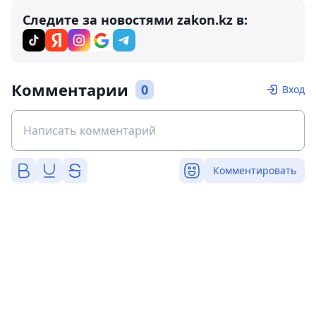
Следите за новостями zakon.kz в:
Комментарии
0
Вход
Комментировать