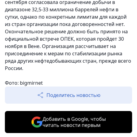
сентября согласовала ограничение добычи в
диапазоне 32,5-33 миллиона баррелей нефти в
сутки, однако по конкретным лимитам для каждой
из стран организации пока договоренностей нет.
Окончательное решение должно быть принято на
официальной встрече ОПЕК, которая пройдет 30
ноября в Вене. Организация рассчитывает на
присоединение к мерам по стабилизации рынка
ряда других нефтедобывающих стран, прежде всего
России.
Фото: bigmirnet
Поделитесь новостью
Добавить в Google, чтобы
читать новости первым