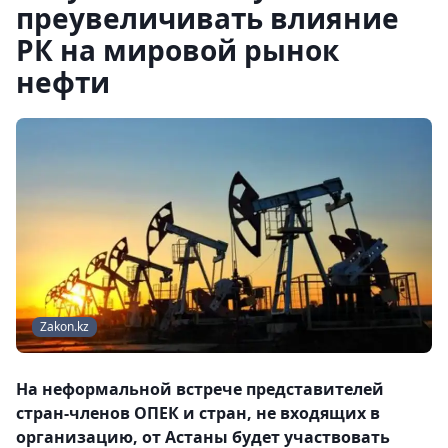
преувеличивать влияние
РК на мировой рынок
нефти
Zakon.kz
На неформальной встрече представителей
стран-членов ОПЕК и стран, не входящих в
организацию, от Астаны будет участвовать