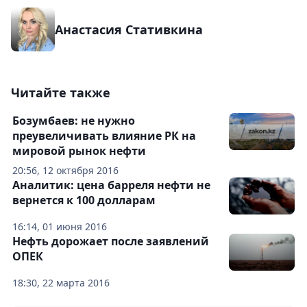
Анастасия Стативкина
Читайте также
Бозумбаев: не нужно
преувеличивать влияние РК на
мировой рынок нефти
20:56, 12 октября 2016
Аналитик: цена барреля нефти не
вернется к 100 долларам
16:14, 01 июня 2016
Нефть дорожает после заявлений
ОПЕК
18:30, 22 марта 2016