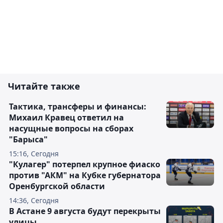
Читайте также
Тактика, трансферы и финансы:
Михаил Кравец ответил на
насущные вопросы на сборах
"Барыса"
15:16, Сегодня
"Кулагер" потерпел крупное фиаско
против "АКМ" на Кубке губернатора
Оренбургской области
14:36, Сегодня
В Астане 9 августа будут перекрыты
улицы