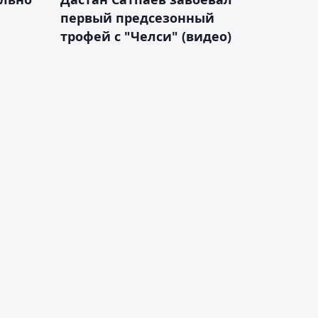
первый предсезонный
трофей с "Челси" (видео)