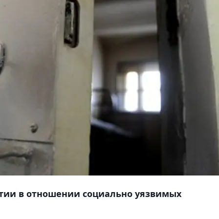
тии в отношении социально уязвимых