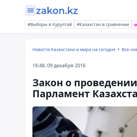
#Выборы в Курултай
#Казахстан в сравнении
Новости Казахстана и мира на сегодня
Все но
16:48, 09 декабря 2016
Закон о проведени
Парламент Казахст