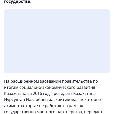
государства.
На расширенном заседании правительства по
итогам социально-экономического развития
Казахстана за 2016 год Президент Казахстана
Нурсултан Назарбаев раскритиковал некоторых
акимов, которые не работают в рамках
государственно-частного партнерства, передает