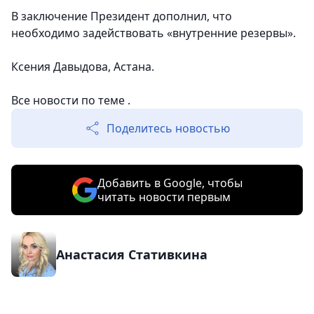
В заключение Президент дополнил, что
необходимо задействовать «внутренние резервы».
Ксения Давыдова, Астана.
Все новости по теме .
Поделитесь новостью
Добавить в Google, чтобы
читать новости первым
Анастасия Стативкина