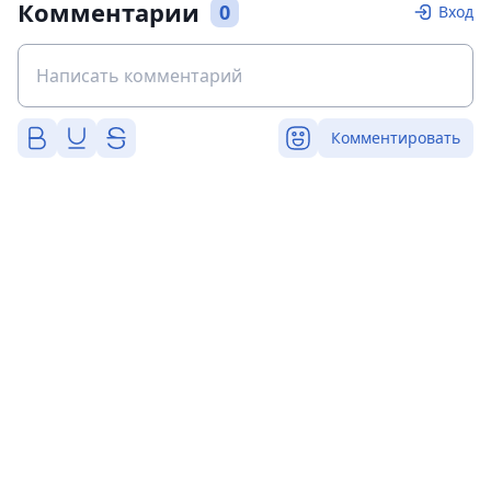
Комментарии
0
Вход
Комментировать