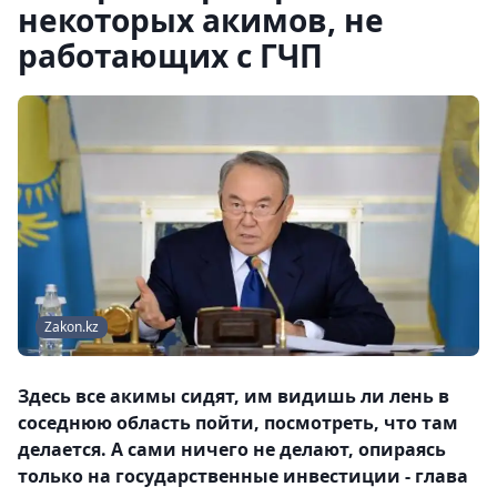
некоторых акимов, не
работающих с ГЧП
Zakon.kz
Здесь все акимы сидят, им видишь ли лень в
соседнюю область пойти, посмотреть, что там
делается. А сами ничего не делают, опираясь
только на государственные инвестиции - глава