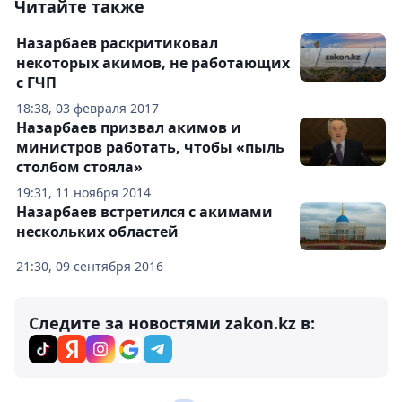
Читайте также
Назарбаев раскритиковал
некоторых акимов, не работающих
с ГЧП
18:38, 03 февраля 2017
Назарбаев призвал акимов и
министров работать, чтобы «пыль
столбом стояла»
19:31, 11 ноября 2014
Назарбаев встретился с акимами
нескольких областей
21:30, 09 сентября 2016
Следите за новостями zakon.kz в: